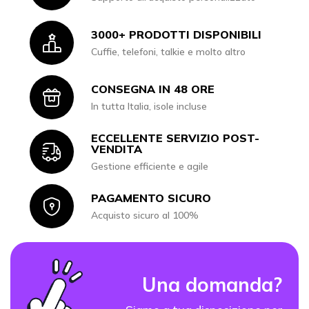
3000+ PRODOTTI DISPONIBILI
Icon
Cuffie, telefoni, talkie e molto altro
CONSEGNA IN 48 ORE
Icon
In tutta Italia, isole incluse
ECCELLENTE SERVIZIO POST-
Icon
VENDITA
Gestione efficiente e agile
PAGAMENTO SICURO
Icon
Acquisto sicuro al 100%
Una domanda?