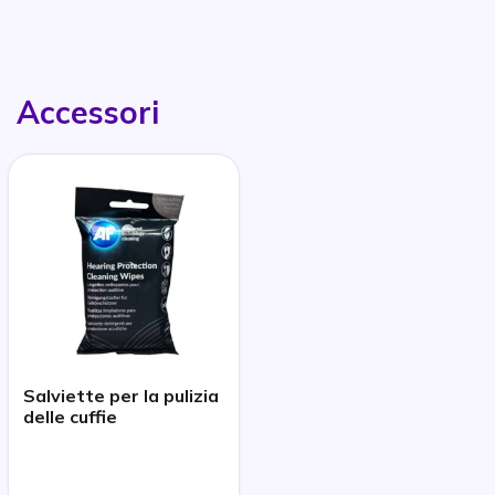
Accessori
Salviette per la pulizia
delle cuffie