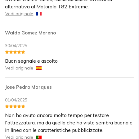
alternativa al Motorola T82 Extreme.
Vedi originale
Waldo Gomez Moreno
30/04/2025
Buon segnale e ascolto
Vedi originale
Jose Pedro Marques
01/04/2025
Non ho avuto ancora molto tempo per testare
l'attrezzatura, ma da quello che ho visto sembra buona e
in linea con le caratteristiche pubblicizzate.
Vedi originale