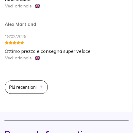
Vedi originale
Alex Martland
18/02/2026
Ottimo prezzo e consegna super veloce
Vedi originale
Piú recensioni