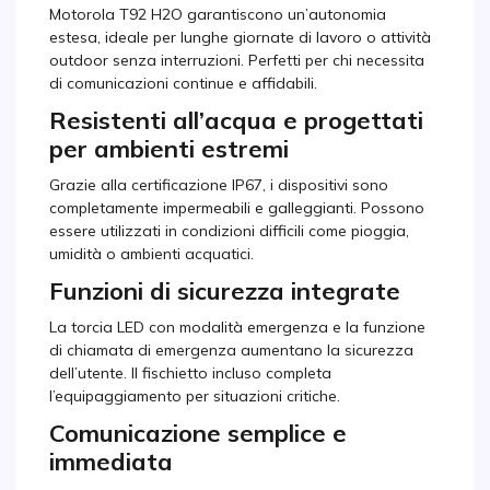
Motorola T92 H2O garantiscono un’autonomia
estesa, ideale per lunghe giornate di lavoro o attività
outdoor senza interruzioni. Perfetti per chi necessita
di comunicazioni continue e affidabili.
Resistenti all’acqua e progettati
per ambienti estremi
Grazie alla certificazione IP67, i dispositivi sono
completamente impermeabili e galleggianti. Possono
essere utilizzati in condizioni difficili come pioggia,
umidità o ambienti acquatici.
Funzioni di sicurezza integrate
La torcia LED con modalità emergenza e la funzione
di chiamata di emergenza aumentano la sicurezza
dell’utente. Il fischietto incluso completa
l’equipaggiamento per situazioni critiche.
Comunicazione semplice e
immediata