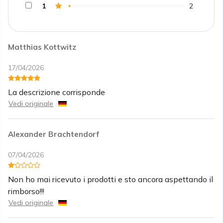
1
2
Matthias Kottwitz
17/04/2026
La descrizione corrisponde
Vedi originale
Alexander Brachtendorf
07/04/2026
Non ho mai ricevuto i prodotti e sto ancora aspettando il
rimborso!!!
Vedi originale