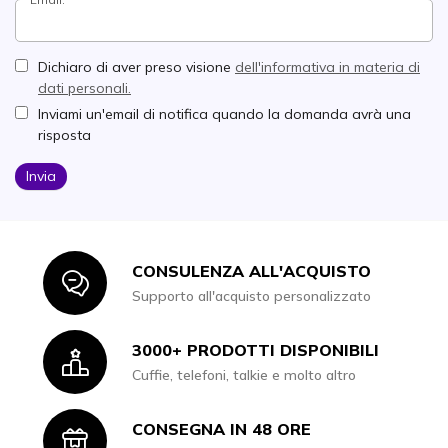
Dichiaro di aver preso visione
dell'informativa in materia di
dati personali.
Inviami un'email di notifica quando la domanda avrà una
risposta
Invia
CONSULENZA ALL'ACQUISTO
Icon
Supporto all'acquisto personalizzato
3000+ PRODOTTI DISPONIBILI
Icon
Cuffie, telefoni, talkie e molto altro
CONSEGNA IN 48 ORE
Icon