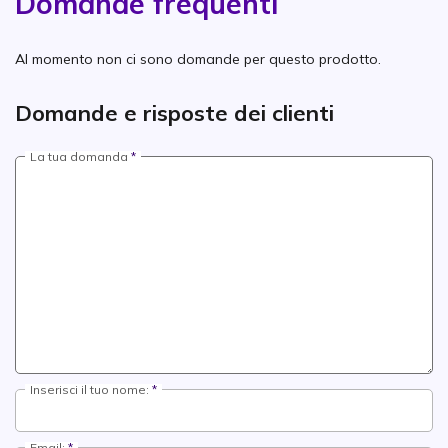
Domande frequenti
Al momento non ci sono domande per questo prodotto.
Domande e risposte dei clienti
La tua domanda
Inserisci il tuo nome:
Email: