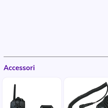
Accessori