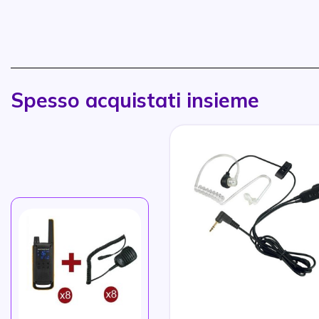
Spesso acquistati insieme