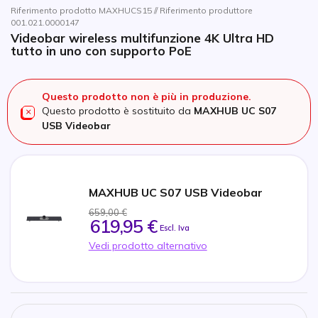
Riferimento prodotto MAXHUCS15 // Riferimento produttore
001.021.0000147
Videobar wireless multifunzione 4K Ultra HD
tutto in uno con supporto PoE
Questo prodotto non è più in produzione.
Questo prodotto è sostituito da
MAXHUB UC S07
USB Videobar
MAXHUB UC S07 USB Videobar
659,00 €
619,95 €
Escl. Iva
Vedi prodotto alternativo