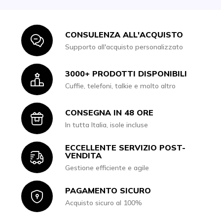
CONSULENZA ALL'ACQUISTO
Icon
Supporto all'acquisto personalizzato
3000+ PRODOTTI DISPONIBILI
Icon
Cuffie, telefoni, talkie e molto altro
CONSEGNA IN 48 ORE
Icon
In tutta Italia, isole incluse
ECCELLENTE SERVIZIO POST-
Icon
VENDITA
Gestione efficiente e agile
PAGAMENTO SICURO
Icon
Acquisto sicuro al 100%