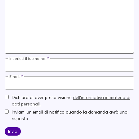
Inserisci il tuo nome:
Email:
Dichiaro di aver preso visione
dell'informativa in materia di
dati personali.
Inviami un'email di notifica quando la domanda avrà una
risposta
Invia