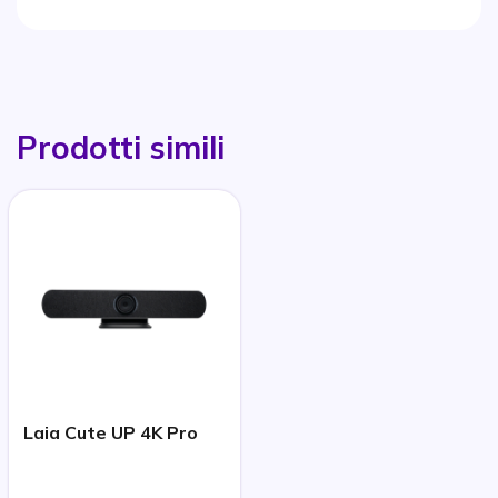
Prodotti simili
Laia Cute UP 4K Pro