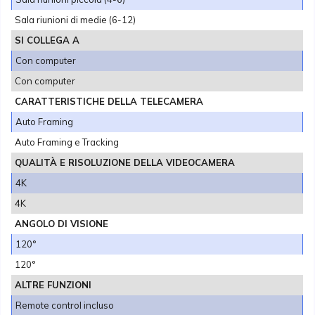
Sala riunioni di medie (6-12)
SI COLLEGA A
Con computer
Con computer
CARATTERISTICHE DELLA TELECAMERA
Auto Framing
Auto Framing e Tracking
QUALITÀ E RISOLUZIONE DELLA VIDEOCAMERA
4K
4K
ANGOLO DI VISIONE
120°
120°
ALTRE FUNZIONI
Remote control incluso