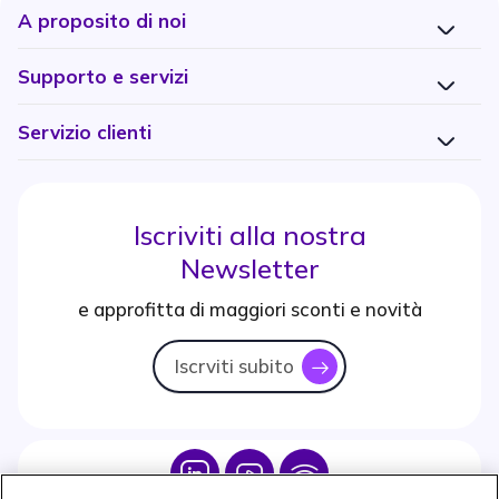
A proposito di noi
Supporto e servizi
Servizio clienti
Iscriviti alla nostra
Newsletter
e approfitta di maggiori sconti e novità
Iscrviti subito
icon
Icon
Icon
Icon