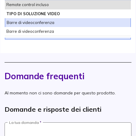
Remote control incluso
TIPO DI SOLUZIONE VIDEO
Barre di videoconferenza
Barre di videoconferenza
Domande frequenti
Al momento non ci sono domande per questo prodotto.
Domande e risposte dei clienti
La tua domanda