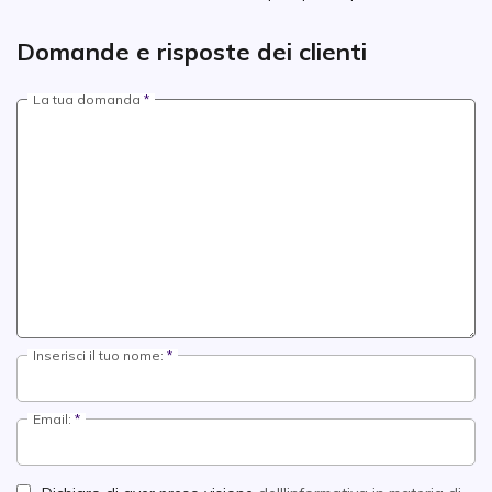
Domande e risposte dei clienti
La tua domanda
Inserisci il tuo nome:
Email: