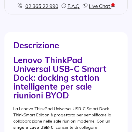
02 365 22 990
F.A.Q
Live Chat
Descrizione
Lenovo ThinkPad
Universal USB-C Smart
Dock: docking station
intelligente per sale
riunioni BYOD
La Lenovo ThinkPad Universal USB-C Smart Dock
ThinkSmart Edition è progettata per semplificare la
collaborazione nelle sale riunioni moderne. Con un
singolo cavo USB-C
, consente di collegare