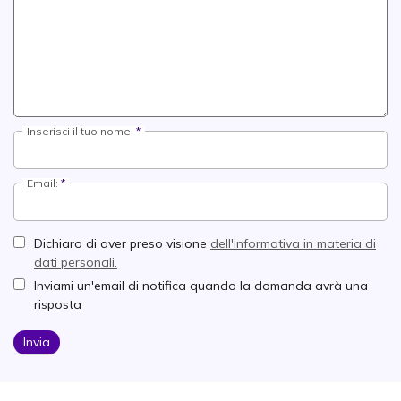
Inserisci il tuo nome:
Email:
Dichiaro di aver preso visione
dell'informativa in materia di
dati personali.
Inviami un'email di notifica quando la domanda avrà una
risposta
Invia