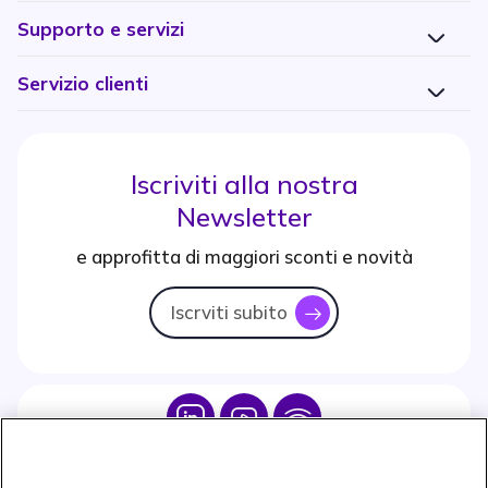
Supporto e servizi
Servizio clienti
Iscriviti alla nostra
Newsletter
e approfitta di maggiori sconti e novità
Iscrviti subito
icon
Icon
Icon
Icon