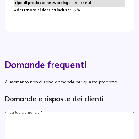
Dock / Hub
N/A
Domande frequenti
Al momento non ci sono domande per questo prodotto.
Domande e risposte dei clienti
La tua domanda