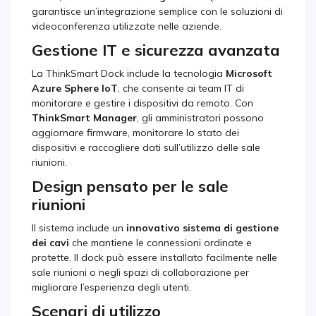
garantisce un’integrazione semplice con le soluzioni di
videoconferenza utilizzate nelle aziende.
Gestione IT e sicurezza avanzata
La ThinkSmart Dock include la tecnologia
Microsoft
Azure Sphere IoT
, che consente ai team IT di
monitorare e gestire i dispositivi da remoto. Con
ThinkSmart Manager
, gli amministratori possono
aggiornare firmware, monitorare lo stato dei
dispositivi e raccogliere dati sull’utilizzo delle sale
riunioni.
Design pensato per le sale
riunioni
Il sistema include un
innovativo sistema di gestione
dei cavi
che mantiene le connessioni ordinate e
protette. Il dock può essere installato facilmente nelle
sale riunioni o negli spazi di collaborazione per
migliorare l’esperienza degli utenti.
Scenari di utilizzo