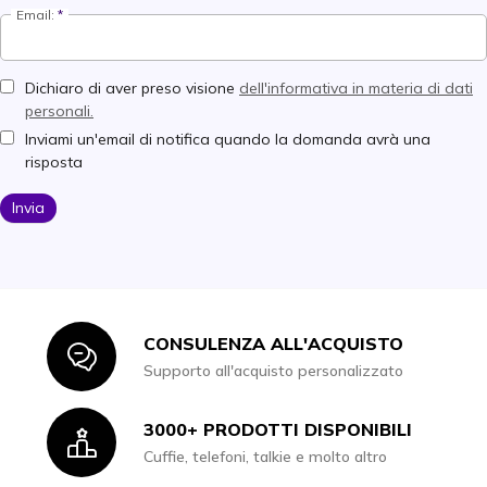
Email:
Dichiaro di aver preso visione
dell'informativa in materia di dati
personali.
Inviami un'email di notifica quando la domanda avrà una
risposta
Invia
CONSULENZA ALL'ACQUISTO
Icon
Supporto all'acquisto personalizzato
3000+ PRODOTTI DISPONIBILI
Icon
Cuffie, telefoni, talkie e molto altro