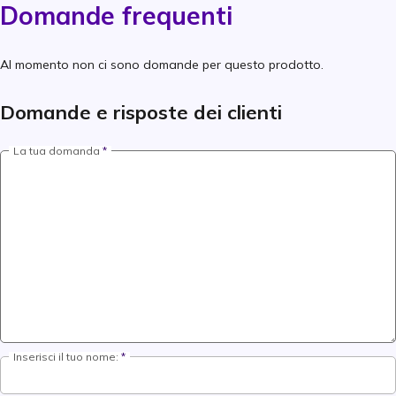
Domande frequenti
Al momento non ci sono domande per questo prodotto.
Domande e risposte dei clienti
La tua domanda
Inserisci il tuo nome: