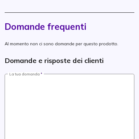
Domande frequenti
Al momento non ci sono domande per questo prodotto.
Domande e risposte dei clienti
La tua domanda