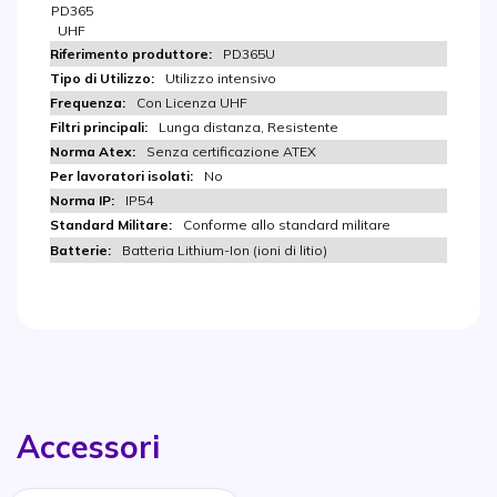
PD365
UHF
PD365U
Utilizzo intensivo
Con Licenza UHF
Lunga distanza, Resistente
Senza certificazione ATEX
No
IP54
Conforme allo standard militare
Batteria Lithium-Ion (ioni di litio)
Accessori