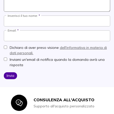
Inserisci il tuo nome:
Email:
Dichiaro di aver preso visione
dell'informativa in materia di
dati personali.
Inviami un'email di notifica quando la domanda avrà una
risposta
Invia
CONSULENZA ALL'ACQUISTO
Icon
Supporto all'acquisto personalizzato