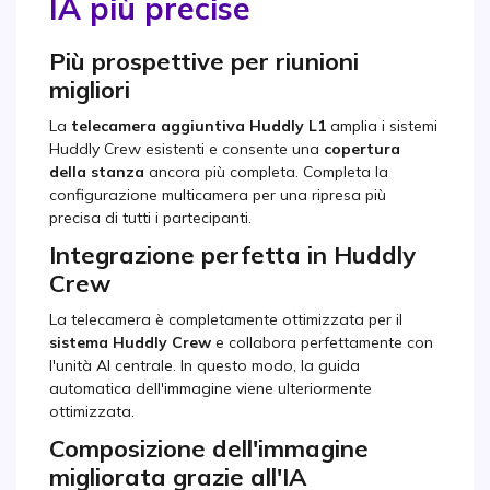
IA più precise
Più prospettive per riunioni
migliori
La
telecamera aggiuntiva Huddly L1
amplia i sistemi
Huddly Crew esistenti e consente una
copertura
della stanza
ancora più completa. Completa la
configurazione multicamera per una ripresa più
precisa di tutti i partecipanti.
Integrazione perfetta in Huddly
Crew
La telecamera è completamente ottimizzata per il
sistema Huddly Crew
e collabora perfettamente con
l'unità AI centrale. In questo modo, la guida
automatica dell'immagine viene ulteriormente
ottimizzata.
Composizione dell'immagine
migliorata grazie all'IA