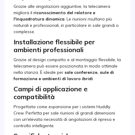
Grazie alle angolazioni aggiuntive, la telecamera
migliora il
riconoscimento del relatore e
l'inquadratura dinamica
. Le riunioni risultano più
naturali e professionali, in particolare in sale grandi o
complesse.
Installazione flessibile per
ambienti professionali
Grazie al design compatto e al montaggio flessibile, la
telecamera può essere posizionata in modo ottimale
nella stanza. È ideale per
sale conferenze, aule di
formazione e ambienti di lavoro ibridi
.
Campi di applicazione e
compatibilità
Progettata come espansione per i sistemi Huddly
Crew. Perfetta per sale riunioni di grandi dimensioni
con un'elevata necessità di angolazioni di ripresa e
controllo intelligente.