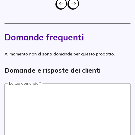
Domande frequenti
Al momento non ci sono domande per questo prodotto.
Domande e risposte dei clienti
La tua domanda