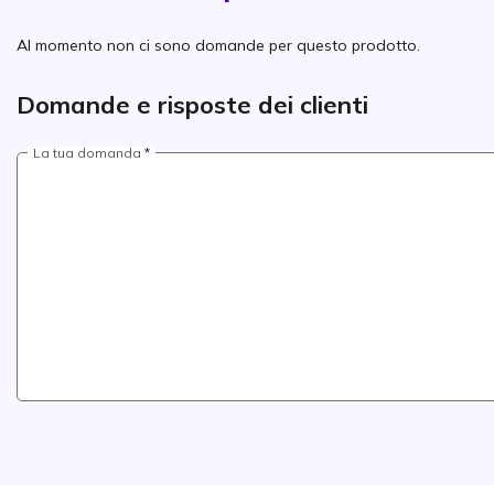
Al momento non ci sono domande per questo prodotto.
Domande e risposte dei clienti
La tua domanda