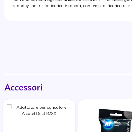
standby. Inoltre, la ricarica è rapida, con tempi di ricarica di ci
Accessori