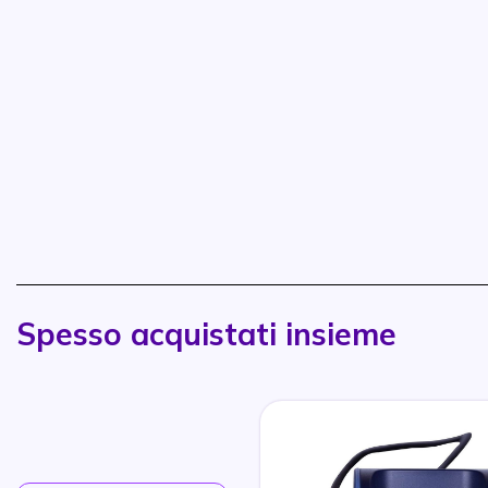
Spesso acquistati insieme