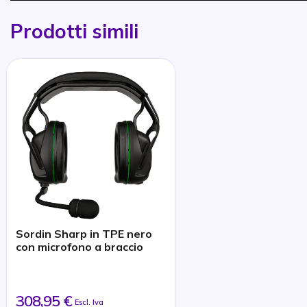
Prodotti simili
Sordin Sharp in TPE nero
con microfono a braccio
308,95 €
Escl. Iva