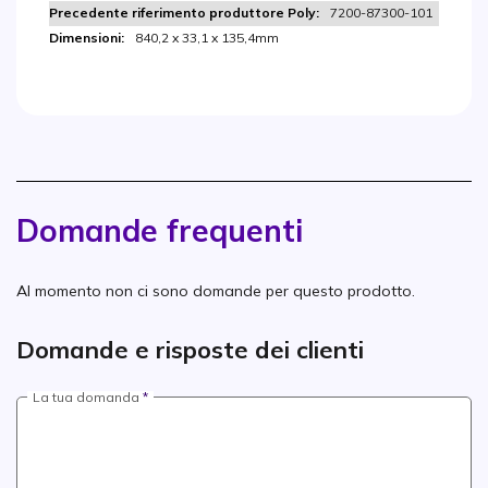
7200-87300-101
840,2 x 33,1 x 135,4mm
Domande frequenti
Al momento non ci sono domande per questo prodotto.
Domande e risposte dei clienti
La tua domanda