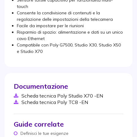
Sensore tattile capacitivo per funzionalità multi-
touch
Consente la condivisione di contenuti e la
regolazione delle impostazioni della telecamera
Facile da impostare per le riunioni
Risparmio di spazio: alimentazione e dati su un unico
cavo Ethernet
Compatibile con Poly G7500, Studio X30, Studio X50
e Studio X70
Documentazione
Scheda tecnica Poly Studio X70 -EN
Scheda tecnica Poly TC8 -EN
Guide correlate
Definisci le tue esigenze