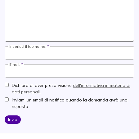
Inserisci il tuo nome:
Email:
Dichiaro di aver preso visione
dell'informativa in materia di
dati personali.
Inviami un'email di notifica quando la domanda avrà una
risposta
Invia