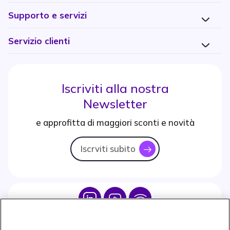
Supporto e servizi
Servizio clienti
Iscriviti alla nostra
Newsletter
e approfitta di maggiori sconti e novità
Iscrviti subito
icon
Icon
Icon
Icon