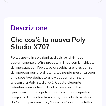
Descrizione
Che cos'è la nuova Poly
Studio X70?
Poly, esperta in soluzioni audiovisive, si rinnova
costantemente e offre prodotti in linea con le richieste
del mercato, con l'obiettivo di soddisfare le esigenze
del maggior numero di utenti. L'azienda presenta oggi
un dispositivo dedicato alle videoconferenze: la
telecamera Poly Studio X70. Questa elegante
videobar è un sistema di collaborazione all-in-one
specificamente progettato per fornire una copertura
completa di grandi sale riunioni, in grado di ospitare
da 12 a 30 persone. Poly Studio X70 incorpora tutti i