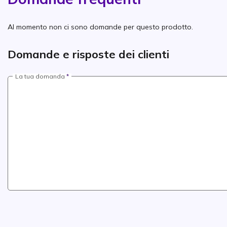
Al momento non ci sono domande per questo prodotto.
Domande e risposte dei clienti
La tua domanda