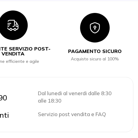
Icon
Icon
TE SERVIZIO POST-
PAGAMENTO SICURO
VENDITA
Acquisto sicuro al 100%
ne efficiente e agile
Dal lunedi al venerdi dalle 8:30
90
alle 18:30
nti
Servizio post vendita e FAQ