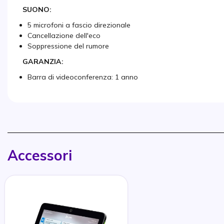
SUONO:
5 microfoni a fascio direzionale
Cancellazione dell'eco
Soppressione del rumore
GARANZIA:
Barra di videoconferenza: 1 anno
Accessori