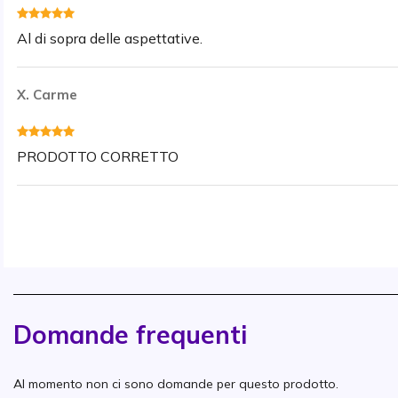
Al di sopra delle aspettative.
X. Carme
PRODOTTO CORRETTO
Domande frequenti
Al momento non ci sono domande per questo prodotto.