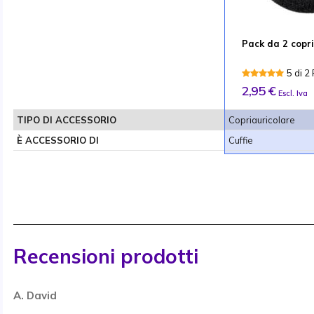
Pack da 2 copri
5 di 2
2,95 €
Escl. Iva
TIPO DI ACCESSORIO
Copriauricolare
È ACCESSORIO DI
Cuffie
Recensioni prodotti
A. David