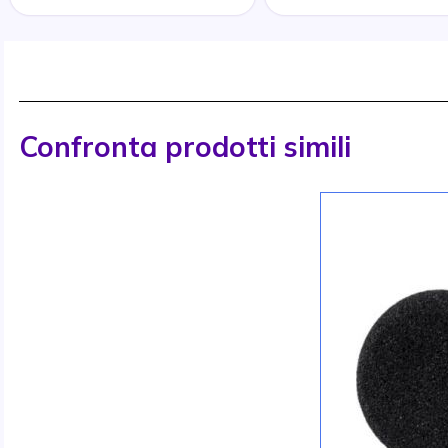
Confronta prodotti simili