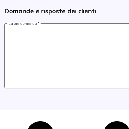
Domande e risposte dei clienti
La tua domanda