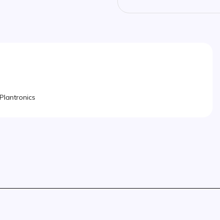
Plantronics