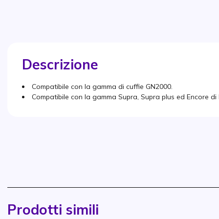
Descrizione
Compatibile con la gamma di cuffie GN2000.
Compatibile con la gamma Supra, Supra plus ed Encore di 
Prodotti simili