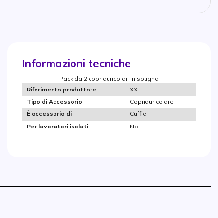
Informazioni tecniche
Pack da 2 copriauricolari in spugna
XX
Riferimento produttore
Copriauricolare
Tipo di Accessorio
Cuffie
È accessorio di
No
Per lavoratori isolati