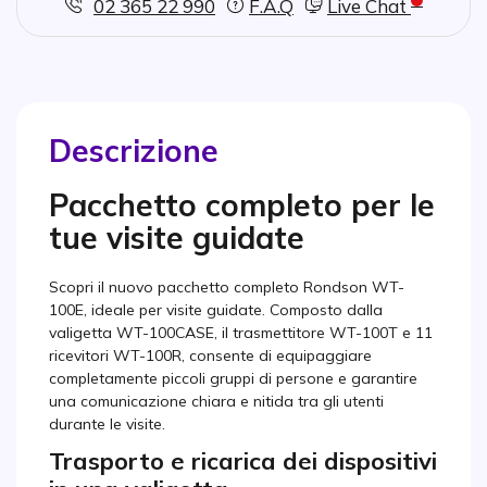
02 365 22 990
F.A.Q
Live Chat
Descrizione
Pacchetto completo per le
tue visite guidate
Scopri il nuovo pacchetto completo Rondson WT-
100E, ideale per visite guidate. Composto dalla
valigetta WT-100CASE, il trasmettitore WT-100T e 11
ricevitori WT-100R, consente di equipaggiare
completamente piccoli gruppi di persone e garantire
una comunicazione chiara e nitida tra gli utenti
durante le visite.
Trasporto e ricarica dei dispositivi