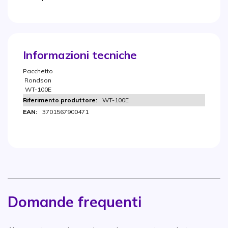
Informazioni tecniche
Pacchetto
Rondson
WT-100E
WT-100E
3701567900471
Domande frequenti