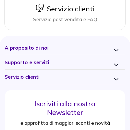
icon
Servizio clienti
Servizio post vendita e FAQ
A proposito di noi
Supporto e servizi
Servizio clienti
Iscriviti alla nostra
Newsletter
e approfitta di maggiori sconti e novità