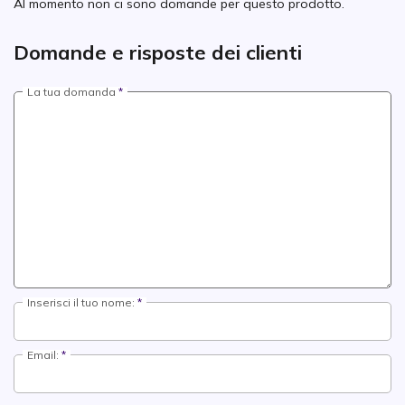
Al momento non ci sono domande per questo prodotto.
Domande e risposte dei clienti
La tua domanda
Inserisci il tuo nome:
Email: