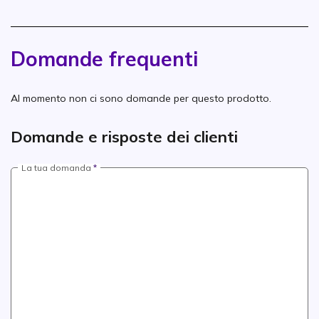
Domande frequenti
Al momento non ci sono domande per questo prodotto.
Domande e risposte dei clienti
La tua domanda