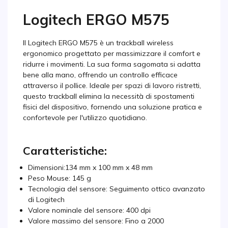
Logitech ERGO M575
Il Logitech ERGO M575 è un trackball wireless
ergonomico progettato per massimizzare il comfort e
ridurre i movimenti. La sua forma sagomata si adatta
bene alla mano, offrendo un controllo efficace
attraverso il pollice. Ideale per spazi di lavoro ristretti,
questo trackball elimina la necessità di spostamenti
fisici del dispositivo, fornendo una soluzione pratica e
confortevole per l'utilizzo quotidiano.
Caratteristiche:
Dimensioni:134 mm x 100 mm x 48 mm
Peso Mouse: 145 g
Tecnologia del sensore: Seguimento ottico avanzato
di Logitech
Valore nominale del sensore: 400 dpi
Valore massimo del sensore: Fino a 2000