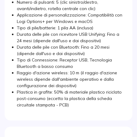
Numero di pulsanti: 5 (clic sinistro/destro,
avanti/indietro, rotella centrale con clic)
Applicazione di personalizzazione: Compatibilità con
Logi Options+ per Windows e macOS
Tipo di pile/batterie: 1 pila AA (inclusa)
Durata delle pile con ricevitore USB Unifying: Fino a
24 mesi (dipende dall'uso e dai dispositivi)
Durata delle pile con Bluetooth: Fino a 20 mesi
(dipende dall'uso e dai dispositivi)
Tipo di Connessione: Receptor USB, Tecnologia
Bluetooth a basso consumo
Raggio d'azione wireless: 10 m (il raggio d'azione
wireless dipende dall'ambiente operativo e dalla
configurazione dei dispositivi)
Plastica in grafite: 50% di materiale plastico riciclato
post-consumo (eccetto la plastica della scheda
circuitale stampata - PCB)