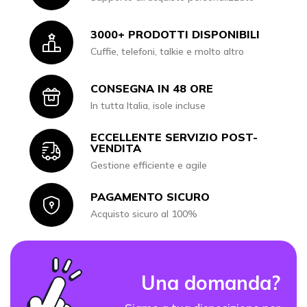
3000+ PRODOTTI DISPONIBILI
Icon
Cuffie, telefoni, talkie e molto altro
CONSEGNA IN 48 ORE
Icon
In tutta Italia, isole incluse
ECCELLENTE SERVIZIO POST-
Icon
VENDITA
Gestione efficiente e agile
PAGAMENTO SICURO
Icon
Acquisto sicuro al 100%
Una domanda?