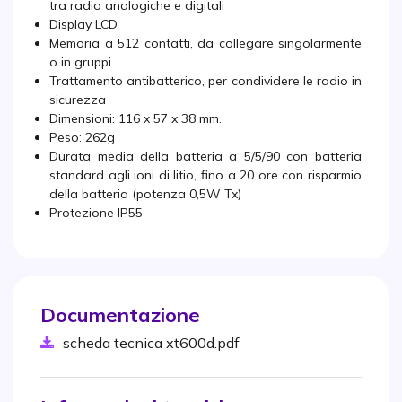
tra radio analogiche e digitali
Display LCD
Memoria a 512 contatti, da collegare singolarmente
o in gruppi
Trattamento antibatterico, per condividere le radio in
sicurezza
Dimensioni: 116 x 57 x 38 mm.
Peso: 262g
Durata media della batteria a 5/5/90 con batteria
standard agli ioni di litio, fino a 20 ore con risparmio
della batteria (potenza 0,5W Tx)
Protezione IP55
Documentazione
scheda tecnica xt600d.pdf