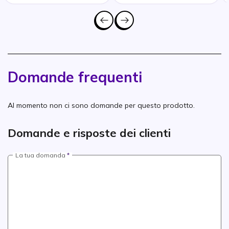
Domande frequenti
Al momento non ci sono domande per questo prodotto.
Domande e risposte dei clienti
La tua domanda