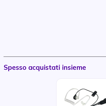
Spesso acquistati insieme