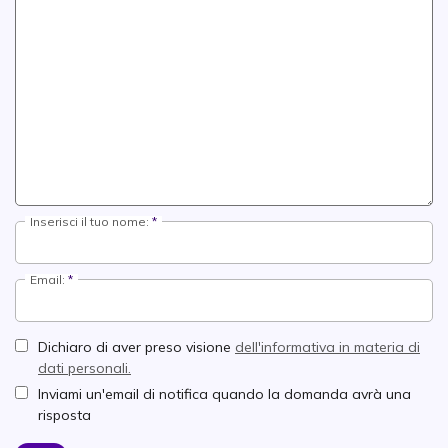
Inserisci il tuo nome:
Email:
Dichiaro di aver preso visione
dell'informativa in materia di
dati personali.
Inviami un'email di notifica quando la domanda avrà una
risposta