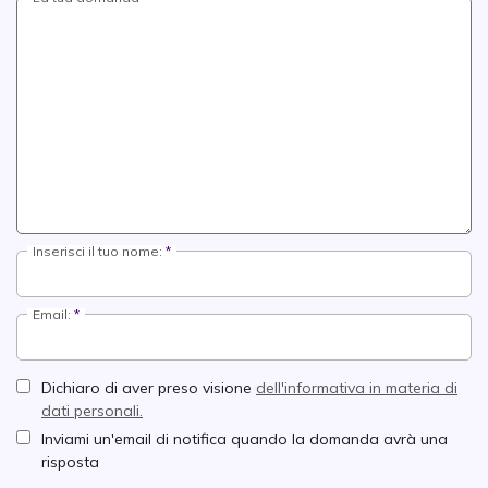
Inserisci il tuo nome:
Email:
Dichiaro di aver preso visione
dell'informativa in materia di
dati personali.
Inviami un'email di notifica quando la domanda avrà una
risposta