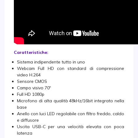
Caratteristiche:
Sistema indipendente tutto in uno
Webcam Full HD con standard di compressione
video H.264
Sensore CMOS
Campo visivo 70º
Full HD 1080p
Microfono di alta qualità 48kHz/16bit integrato nella
base
Anello con luci LED regolabile con filtro freddo, caldo
e diffusore
Uscita USB-C per una velocità elevata con poca
latenza