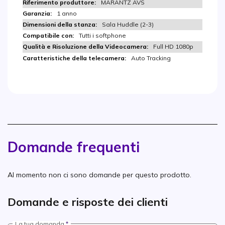
MARANTZ AVS
1 anno
Sala Huddle (2-3)
Tutti i softphone
Full HD 1080p
Auto Tracking
Domande frequenti
Al momento non ci sono domande per questo prodotto.
Domande e risposte dei clienti
La tua domanda