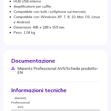
HUB USB interno
Amplificatore per cuffie
Compatibile con tutti i softphone sul mercato
Compatibile con Windows XP, 7, 8, 10, Mac OS, Linux
e Android
Dimensioni: 485 x 188 x 159 mm
Peso: 1,04 kg
Documentazione
Marantz Professional AVS/Scheda prodotto-
EN
Informazioni tecniche
Marantz
Professional
AVS