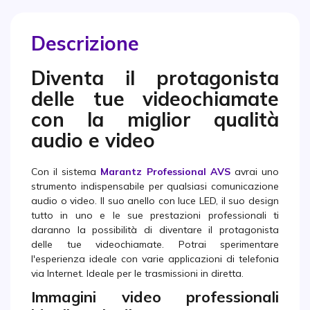
Descrizione
Diventa il protagonista
delle tue videochiamate
con la miglior qualità
audio e video
Con il sistema
Marantz Professional AVS
avrai uno
strumento indispensabile per qualsiasi comunicazione
audio o video. Il suo anello con luce LED, il suo design
tutto in uno e le sue prestazioni professionali ti
daranno la possibilità di diventare il protagonista
delle tue videochiamate. Potrai sperimentare
l'esperienza ideale con varie applicazioni di telefonia
via Internet. Ideale per le trasmissioni in diretta.
Immagini video professionali