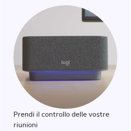
Prendi il controllo delle vostre
riunioni