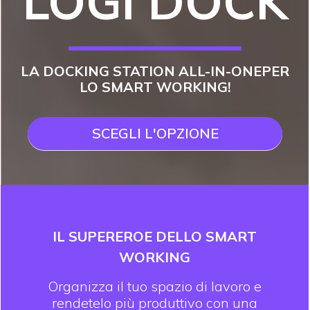
LOGI DOCK
LA DOCKING STATION ALL-IN-ONE
PER
LO SMART WORKING!
SCEGLI L'OPZIONE
IL SUPEREROE DELLO SMART
WORKING
Organizza il tuo spazio di lavoro e
rendetelo più produttivo con una