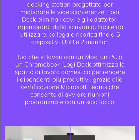
docking station progettata per
migliorare le videoconferenze. Logi
Dock elimina i cavi e gli adattatori
ingombranti dalla scrivania. Facile da
utilizzare, collega e ricarica fino a 5
dispositivi USB e 2 monitor.
Sia che si lavori con un Mac, un PC o
un Chromebook, Logi Dock ottimizza lo
spazio di lavoro domestico per rendere
i dipendenti più produttivi, grazie alla
certificazione Microsoft Teams che
consente di avviare riunioni
programmate con un solo tocco.