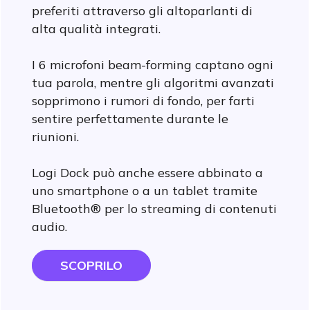
preferiti attraverso gli altoparlanti di
alta qualità integrati.
I 6 microfoni beam-forming captano ogni
tua parola, mentre gli algoritmi avanzati
sopprimono i rumori di fondo, per farti
sentire perfettamente durante le
riunioni.
Logi Dock può anche essere abbinato a
uno smartphone o a un tablet tramite
Bluetooth® per lo streaming di contenuti
audio.
SCOPRILO