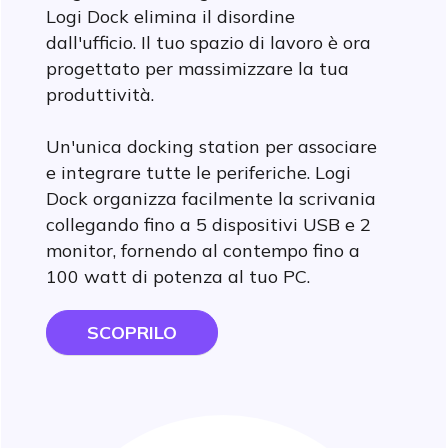
Logi Dock elimina il disordine
dall'ufficio. Il tuo spazio di lavoro è ora
progettato per massimizzare la tua
produttività.
Un'unica docking station per associare
e integrare tutte le periferiche. Logi
Dock organizza facilmente la scrivania
collegando fino a 5 dispositivi USB e 2
monitor, fornendo al contempo fino a
100 watt di potenza al tuo PC.
SCOPRILO