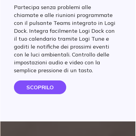
Partecipa senza problemi alle
chiamate e alle riunioni programmate
con il pulsante Teams integrato in Logi
Dock. Integra facilmente Logi Dock con
il tuo calendario tramite Logi Tune e
goditi le notifiche dei prossimi eventi
con le luci ambientali. Controllo delle
impostazioni audio e video con la
semplice pressione di un tasto.
SCOPRILO