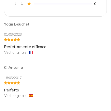
1
0
Yoan Bouchet
01/03/2023
Perfettamente efficace.
Vedi originale
C. Antonio
18/05/2017
Perfetto
Vedi originale