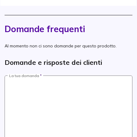
Domande frequenti
Al momento non ci sono domande per questo prodotto.
Domande e risposte dei clienti
La tua domanda