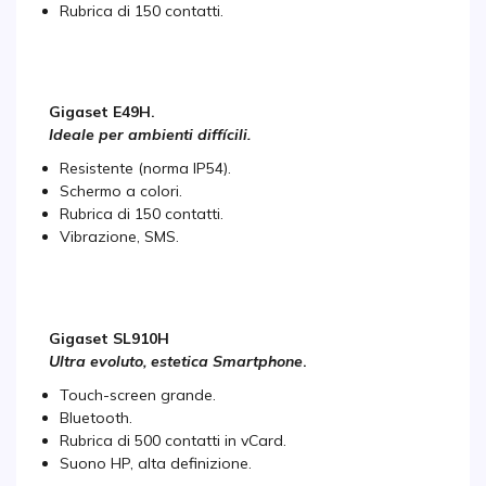
Rubrica di 150 contatti.
Gigaset E49H.
Ideale per ambienti diffícili.
Resistente (norma IP54).
Schermo a colori.
Rubrica di 150 contatti.
Vibrazione, SMS.
Gigaset SL910H
Ultra evoluto, estetica Smartphone
.
Touch-screen grande.
Bluetooth.
Rubrica di 500 contatti in vCard.
Suono HP, alta definizione.