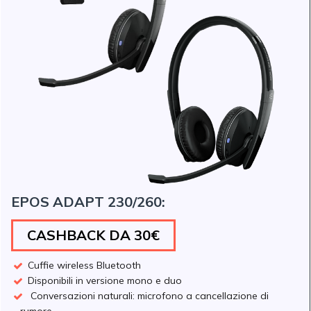
EPOS ADAPT 230/260:
CASHBACK DA 30€
Cuffie wireless Bluetooth
Disponibili in versione mono e duo
Conversazioni naturali: microfono a cancellazione di