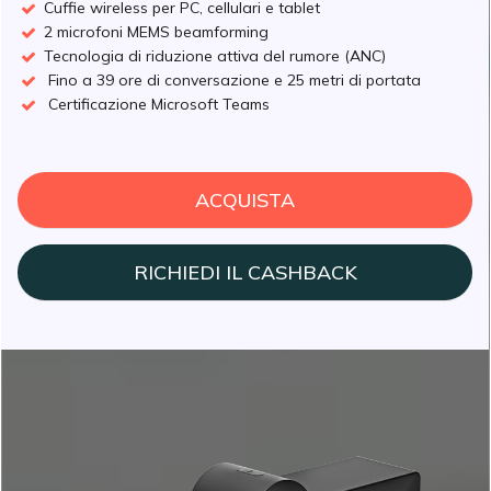
Cuffie wireless per PC, cellulari e tablet
2 microfoni MEMS beamforming
Tecnologia di riduzione attiva del rumore (ANC)
Fino a 39 ore di conversazione e 25 metri di portata
Certificazione Microsoft Teams
ACQUISTA
RICHIEDI IL CASHBACK