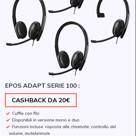
EPOS ADAPT SERIE 100 :
CASHBACK DA 20€
Cuffie con filo
Disponibili in versione mono e duo
Funzioni incluse: risposta alle chiamate, controllo del
volume, mute/unmute