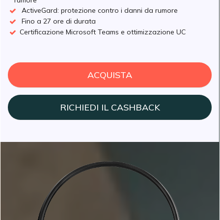
rumore
ActiveGard: protezione contro i danni da rumore
Fino a 27 ore di durata
Certificazione Microsoft Teams e ottimizzazione UC
ACQUISTA
RICHIEDI IL CASHBACK