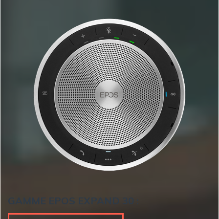
GAMME EPOS EXPAND 30 :