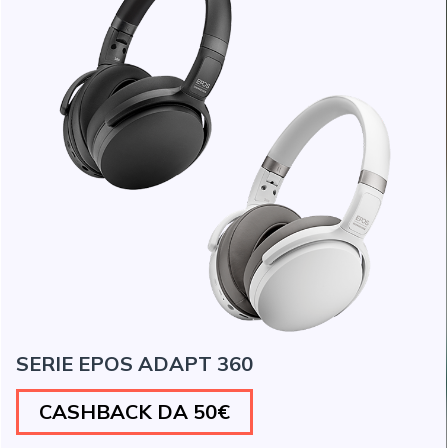
SERIE EPOS ADAPT 360
CASHBACK DA 50€