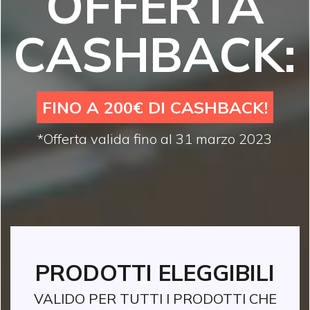
OFFERTA
CASHBACK:
FINO A 200€ DI CASHBACK!
*Offerta valida fino al 31 marzo 2023
PRODOTTI ELEGGIBILI
VALIDO PER TUTTI I PRODOTTI CHE