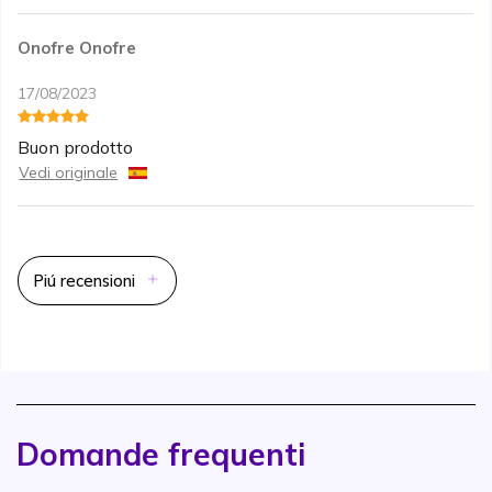
Onofre Onofre
17/08/2023
Buon prodotto
Vedi originale
Piú recensioni
Domande frequenti