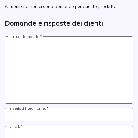
Al momento non ci sono domande per questo prodotto.
Domande e risposte dei clienti
La tua domanda
Inserisci il tuo nome:
Email: