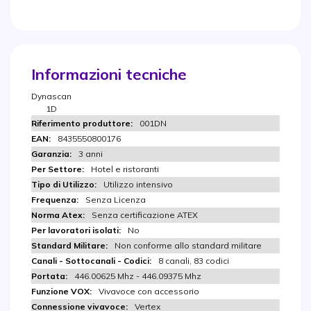
Informazioni tecniche
Dynascan
1D
001DN
8435550800176
3 anni
Hotel e ristoranti
Utilizzo intensivo
Senza Licenza
Senza certificazione ATEX
No
Non conforme allo standard militare
8 canali, 83 codici
446.00625 Mhz - 446.09375 Mhz
Vivavoce con accessorio
Vertex