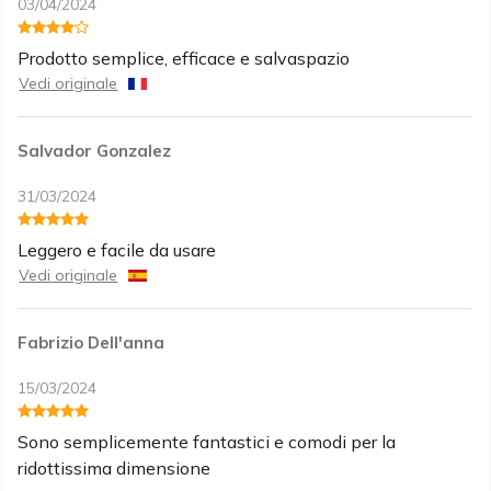
03/04/2024
Prodotto semplice, efficace e salvaspazio
Vedi originale
Salvador Gonzalez
31/03/2024
Leggero e facile da usare
Vedi originale
Fabrizio Dell'anna
15/03/2024
Sono semplicemente fantastici e comodi per la
ridottissima dimensione