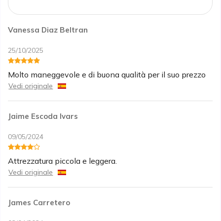
Vanessa Diaz Beltran
25/10/2025
Molto maneggevole e di buona qualità per il suo prezzo
Vedi originale
Jaime Escoda Ivars
09/05/2024
Attrezzatura piccola e leggera.
Vedi originale
James Carretero