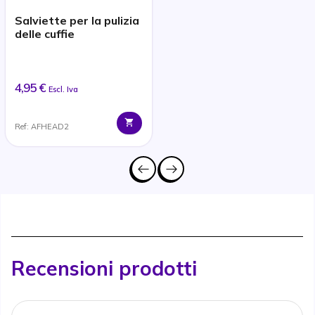
Salviette per la pulizia
delle cuffie
4,95 €
Escl. Iva
Ref: AFHEAD2
Recensioni prodotti