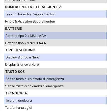
NUMERO PORTATITLI AGGIUNTIVI
Fino a 5 Ricevitori Supplementari
Fino a 5 Ricevitori Supplementari
BATTERIE
Batteria tipo 2 x NiMH AAA
Batteria tipo 2 x NiMH AAA
TIPO DI SCHERMO
Display Bianco e Nero
Display Bianco e Nero
TASTO SOS
Senza tasto di chiamata di emergenza
Senza tasto di chiamata di emergenza
TECNOLOGIA
Telefoni analogici
Telefoni analogici