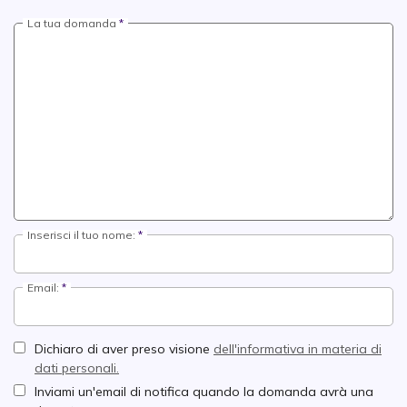
La tua domanda
Inserisci il tuo nome:
Email:
Dichiaro di aver preso visione
dell'informativa in materia di
dati personali.
Inviami un'email di notifica quando la domanda avrà una