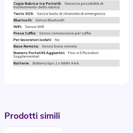
Senza la possibilità di
trasferimento della rubrica
Senza tasto di chiamata di emergenza
Senza Bluetooth
Senza Wifi
Senza connessione per cuffie
No
Senza base remota
Fino a 5 Ricevitori
Supplementari
Batteria tipo 2 x NiMH AAA
Prodotti simili