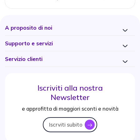
A proposito di noi
Supporto e servizi
Servizio clienti
Iscriviti alla nostra
Newsletter
e approfitta di maggiori sconti e novità
Iscrviti subito
icon