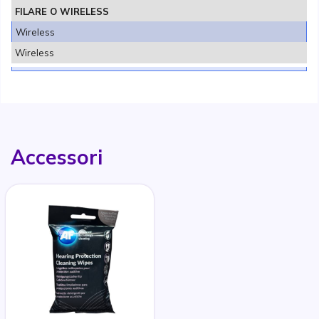
FILARE O WIRELESS
Wireless
Wireless
Accessori