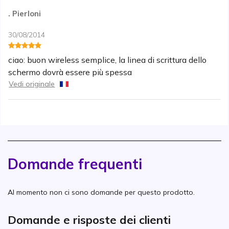
. Pierloni
30/08/2014
ciao: buon wireless semplice, la linea di scrittura dello
schermo dovrà essere più spessa
Vedi originale
Domande frequenti
Al momento non ci sono domande per questo prodotto.
Domande e risposte dei clienti