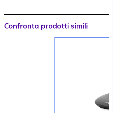
Confronta prodotti simili