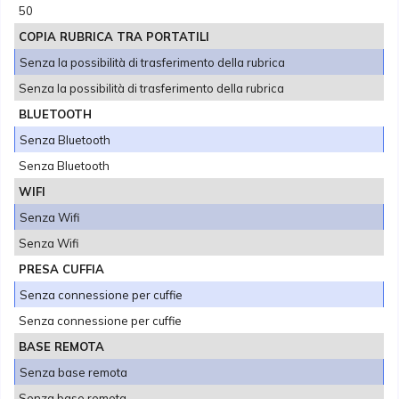
50
COPIA RUBRICA TRA PORTATILI
Senza la possibilità di trasferimento della rubrica
Senza la possibilità di trasferimento della rubrica
BLUETOOTH
Senza Bluetooth
Senza Bluetooth
WIFI
Senza Wifi
Senza Wifi
PRESA CUFFIA
Senza connessione per cuffie
Senza connessione per cuffie
BASE REMOTA
Senza base remota
Senza base remota