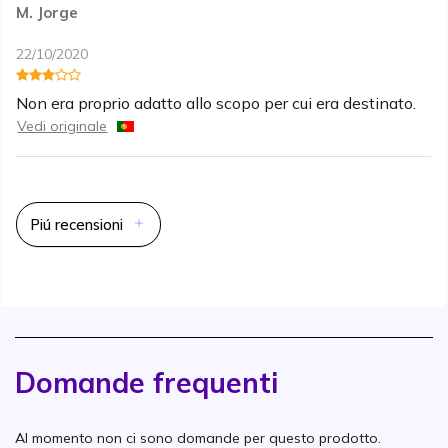
M. Jorge
22/10/2020
Non era proprio adatto allo scopo per cui era destinato.
Vedi originale
Piú recensioni
Domande frequenti
Al momento non ci sono domande per questo prodotto.