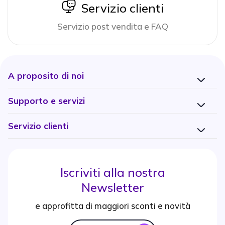
icon
Servizio clienti
Servizio post vendita e FAQ
A proposito di noi
Supporto e servizi
Servizio clienti
Iscriviti alla nostra
Newsletter
e approfitta di maggiori sconti e novità