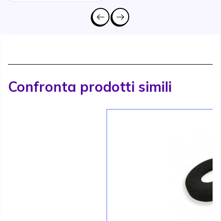
Confronta prodotti simili