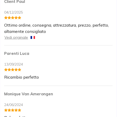
Client Paul
04/12/2025
Ottimo ordine, consegna, attrezzatura, prezzo, perfetto,
altamente consigliato
Vedi originale
Parenti Luca
13/09/2024
Ricambio perfetto
Monique Van Amerongen
24/06/2024