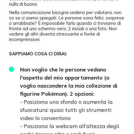
nulla di buono.
Nella comunicazione bisogna vedersi per valutarsi, non
so se ci siamo spiegati. Le persone sono felici, sorprese
o arrabbiate? È impossibile farlo quando ci troviamo di
fronte ad uno schermo nero, 2 iniziali o una foto. Non
vedere gli altri diventa stressante e fonte di
incomprensioni.
SAPPIAMO COSA CI DIRAI:
Non voglio che le persone vedano
l'aspetto del mio appartamento (o
voglio nascondere la mia collezione di
figurine Pokémon). 2 opzioni:
- Posiziona uno sfondo o aumenta la
sfuocatura: quasi tutti gli strumenti
video lo consentono
- Posiziona la webcam all'altezza degli