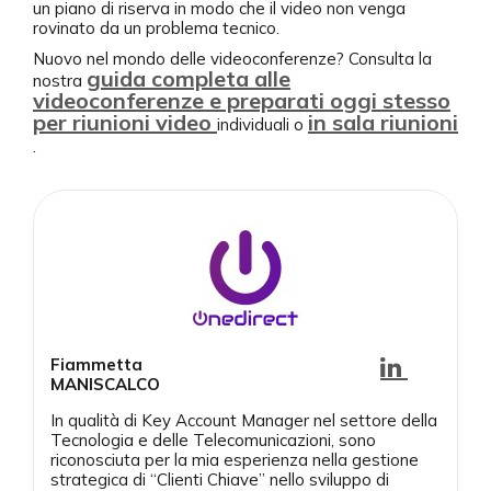
un piano di riserva in modo che il video non venga
rovinato da un problema tecnico.
Nuovo nel mondo delle videoconferenze? Consulta la
guida completa alle
nostra
videoconferenze e preparati oggi stesso
per
riunioni video
in sala riunioni
individuali o
.
Fiammetta
MANISCALCO
In qualità di Key Account Manager nel settore della
Tecnologia e delle Telecomunicazioni, sono
riconosciuta per la mia esperienza nella gestione
strategica di “Clienti Chiave” nello sviluppo di