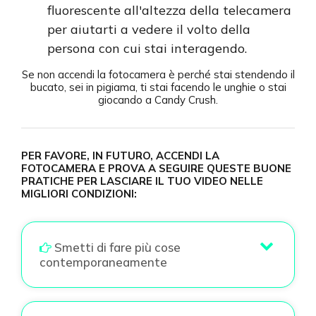
fluorescente all'altezza della telecamera
per aiutarti a vedere il volto della
persona con cui stai interagendo.
Se non accendi la fotocamera è perché stai stendendo il
bucato, sei in pigiama, ti stai facendo le unghie o stai
giocando a Candy Crush.
PER FAVORE, IN FUTURO, ACCENDI LA
FOTOCAMERA E PROVA A SEGUIRE QUESTE BUONE
PRATICHE PER LASCIARE IL TUO VIDEO NELLE
MIGLIORI CONDIZIONI:
icona
Smetti di fare più cose
contemporaneamente