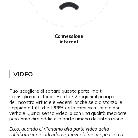
Connessione
internet
VIDEO
Puoi scegliere di saltare questa parte, ma ti
sconsigliamo di farlo... Perché? 2 ragioni: il principio
dell'incontro virtuale è vedersi, anche se a distanza, e
sappiamo tutti che il
93%
della comunicazione è non
verbale. Quindi senza video, o con una qualità mediocre,
possiamo dire addio alla parte umana dell'interazione.
Ecco, quando ci riferiamo alla parte video della
collaborazione individuale, inevitabilmente pensiamo