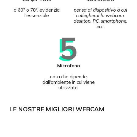
a 60° o 78°, evidenzia
pensa al dispositivo a cui
l'essenziale
collegherai la webcam:
desktop, PC, smartphone,
ecc.
5
Microfono
nota che dipende
dall'ambiente in cui viene
utilizzato.
LE NOSTRE MIGLIORI WEBCAM