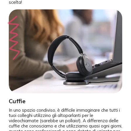
scelta!
Cuffie
In uno spazio condiviso, è difficile immaginare che tutti i
tuoi colleghi utilizzino gli altoparlanti per le
videochiamate (sarebbe un pollaio!). A differenza delle
cuffie che conosciamo e che utilizziamo quasi ogni giorni,