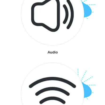
Audio