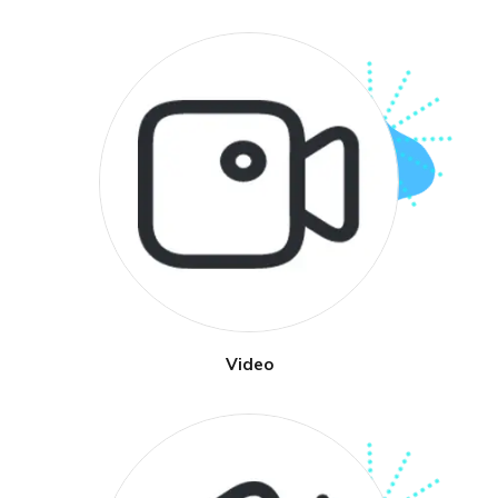
Video