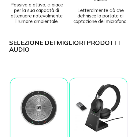
Passiva o attiva, ci piace
per la sua capacità di
Letteralmente ciò che
attenuare notevolmente
definisce la portata di
il rumore ambientale.
captazione del microfono.
SELEZIONE DEI MIGLIORI PRODOTTI
AUDIO