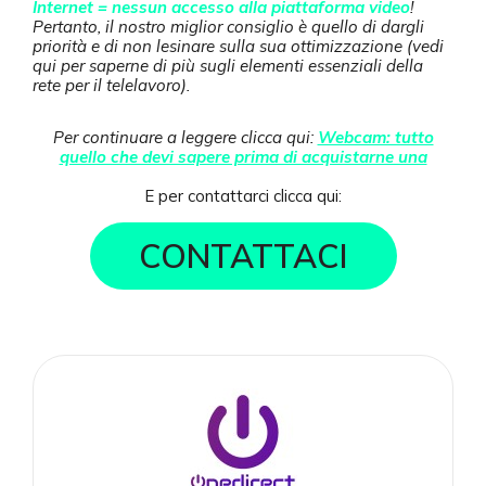
Internet = nessun accesso alla piattaforma video
!
Pertanto, il nostro miglior consiglio è quello di dargli
priorità e di non lesinare sulla sua ottimizzazione (vedi
qui per saperne di più sugli elementi essenziali della
rete per il telelavoro).
Per continuare a leggere clicca qui:
Webcam: tutto
quello che devi sapere prima di acquistarne una
E per contattarci clicca qui:
CONTATTACI