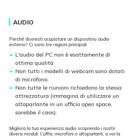
AUDIO
Perché dovresti acquistare un dispositivo audio
esterno? Ci sono tre ragioni principali:
L'audio del PC non è esattamente di
ottima qualità
Non tutti i modelli di webcam sono dotati
di microfono.
Non tutte le riunioni richiedono la stessa
attrezzatura (immagina di utilizzare un
altoparlante in un ufficio open space,
sarebbe il caos).
Migliora la tua esperienza audio scoprendo i nostri
diversi moduli. Cuffie, microfoni o altoparlanti, a voi la