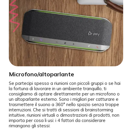
Microfono/altoparlante
Se partecipi spesso a riunioni con piccoli gruppi o se hai
la fortuna di lavorare in un ambiente tranquillo, ti
consigliamo di optare direttamente per un microfono o
un altoparlante esterno. Sono i migliori per catturare e
trasmettere il suono a 360° nello spazio senza troppe
interruzioni. Che si tratti di sessioni di brainstorming
intuitive, riunioni virtuali o dimostrazioni di prodotti, non
importa per cosa li usi: i 4 fattori da considerare
rimangono gli stessi: