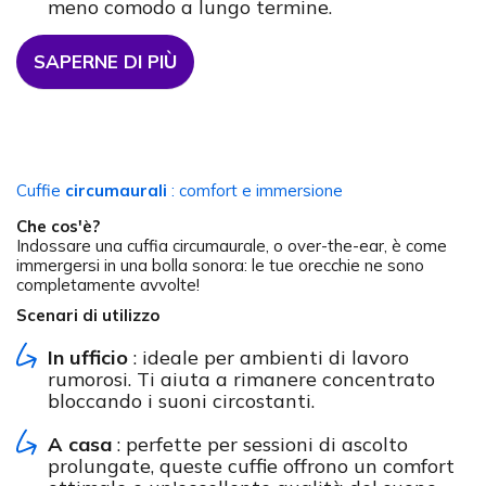
meno comodo a lungo termine.
SAPERNE DI PIÙ
Cuffie
circumaurali
: comfort e immersione
Che cos'è?
Indossare una cuffia circumaurale, o over-the-ear, è come
immergersi in una bolla sonora: le tue orecchie ne sono
completamente avvolte!
Scenari di utilizzo
In ufficio
: ideale per ambienti di lavoro
rumorosi. Ti aiuta a rimanere concentrato
bloccando i suoni circostanti.
A casa
: perfette per sessioni di ascolto
prolungate, queste cuffie offrono un comfort