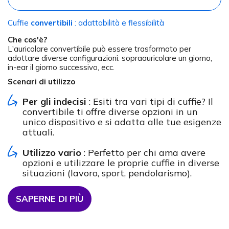
Cuffie
convertibili
: adattabilità e flessibilità
Che cos'è?
L'auricolare convertibile può essere trasformato per
adottare diverse configurazioni: sopraauricolare un giorno,
in-ear il giorno successivo, ecc.
Scenari di utilizzo
Per gli indecisi
: Esiti tra vari tipi di cuffie? Il
convertibile ti offre diverse opzioni in un
unico dispositivo e si adatta alle tue esigenze
attuali.
Utilizzo vario
: Perfetto per chi ama avere
opzioni e utilizzare le proprie cuffie in diverse
situazioni (lavoro, sport, pendolarismo).
SAPERNE DI PIÙ