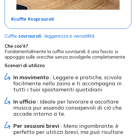
#cuffie #sopraurali
Cuffie
sovraurali
: leggerezza e versatilità
Che cos'è?
Fondamentalmente la cuffia sovraurali, è una fascia: si
appoggia sulle orecchie senza avvolgerle completamente.
Scenari di utilizzo
In movimento
: Leggere e pratiche, scivola
facilmente nello zaino e ti accompagna in
tutti i tuoi spostamenti quotidiani
In ufficio
: Ideale per lavorare e ascoltare
musica pur essendo consapevoli di ciò che
accade intorno a te.
Per sessioni brevi
: Meno ingombrante, è
perfetto per utilizzi brevi, ma può risultare