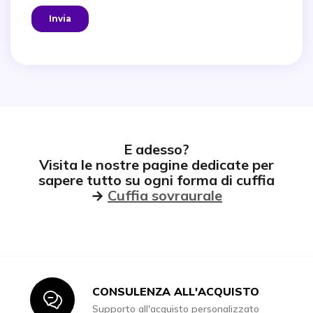
E adesso?
Visita le nostre pagine dedicate per
sapere tutto su ogni forma di cuffia
→
Cuffia sovraurale
CONSULENZA ALL'ACQUISTO
Icon
Supporto all'acquisto personalizzato