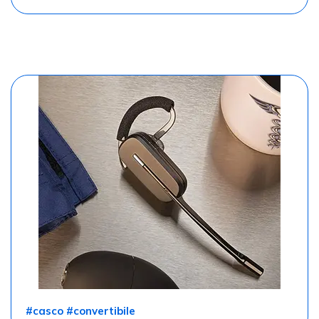
#casco #convertibile