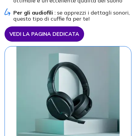
ottimale e un'eccellente qualità del suono
Per gli audiofili
: se apprezzi i dettagli sonori,
questo tipo di cuffie fa per te!
VEDI LA PAGINA DEDICATA