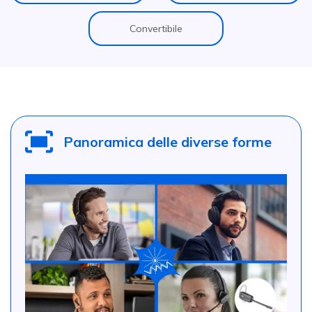
Convertibile
Panoramica delle diverse forme