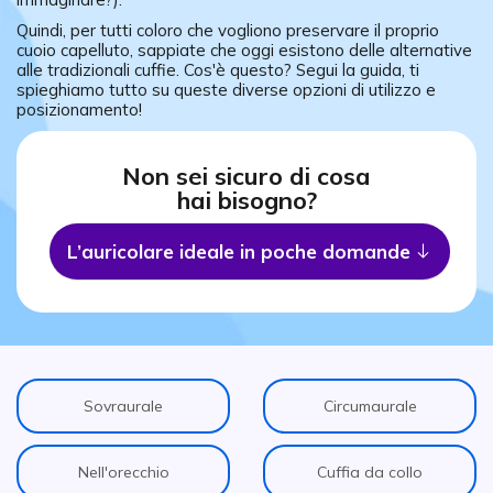
Quindi, per tutti coloro che vogliono preservare il proprio
cuoio capelluto, sappiate che oggi esistono delle alternative
alle tradizionali cuffie. Cos'è questo? Segui la guida, ti
spieghiamo tutto su queste diverse opzioni di utilizzo e
posizionamento!
Non sei sicuro di cosa
hai bisogno?
L’auricolare ideale in poche domande
Icono
Sovraurale
Circumaurale
Nell'orecchio
Cuffia da collo