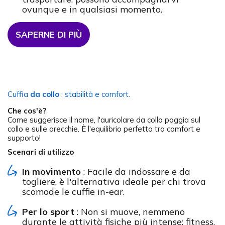
ovunque e in qualsiasi momento.
SAPERNE DI PIÙ
Cuffia
da collo
: stabilità e comfort.
Che cos'è?
Come suggerisce il nome, l'auricolare da collo poggia sul
collo e sulle orecchie. È l'equilibrio perfetto tra comfort e
supporto!
Scenari di utilizzo
In movimento
: Facile da indossare e da
togliere, è l'alternativa ideale per chi trova
scomode le cuffie in-ear.
Per lo sport
: Non si muove, nemmeno
durante le attività fisiche più intense: fitness,