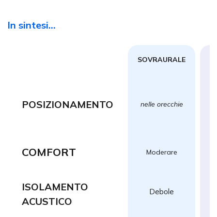
In sintesi...
SOVRAURALE
C
POSIZIONAMENTO
nelle orecchie
COMFORT
Moderare
ISOLAMENTO
Debole
ACUSTICO