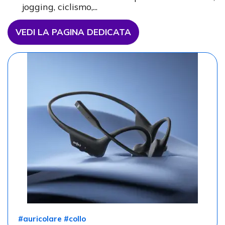
jogging, ciclismo,...
VEDI LA PAGINA DEDICATA
#auricolare #collo