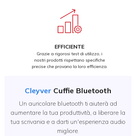
EFFICIENTE
Grazie a rigorosi test di utilizzo, i
nostri prodotti rispettano specifiche
precise che provano la loro efficienza.
Cleyver
Cuffie Bluetooth
Un auricolare bluetooth ti aiuterà ad
aumentare la tua produttività, a liberare la
tua scrivania e a darti un'esperienza audio
migliore.