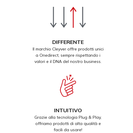
DIFFERENTE
Il marchio Cleyver offre prodotti unici
a Onedirect, sempre rispettando i
valori e il DNA del nostro business.
INTUITIVO
Grazie alla tecnologia Plug & Play,
offriamo prodotti di alta qualità e
facili da usare!