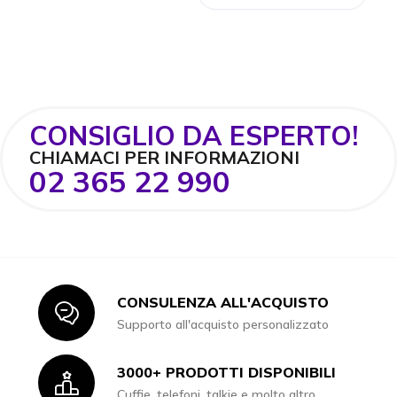
CONSIGLIO DA ESPERTO!
CHIAMACI PER INFORMAZIONI
02 365 22 990
CONSULENZA ALL'ACQUISTO
Icon
Supporto all'acquisto personalizzato
3000+ PRODOTTI DISPONIBILI
Icon
Cuffie, telefoni, talkie e molto altro