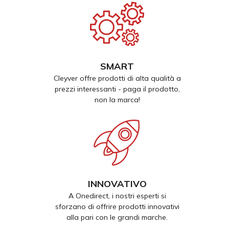
SMART
Cleyver offre prodotti di alta qualità a
prezzi interessanti - paga il prodotto,
non la marca!
INNOVATIVO
A Onedirect, i nostri esperti si
sforzano di offrire prodotti innovativi
alla pari con le grandi marche.