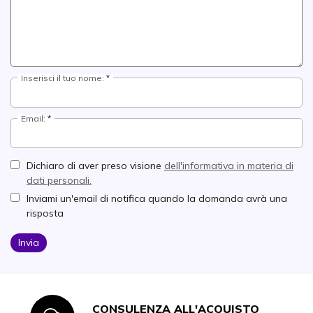
Inserisci il tuo nome:
Email:
Dichiaro di aver preso visione
dell'informativa in materia di
dati personali.
Inviami un'email di notifica quando la domanda avrà una
risposta
Invia
CONSULENZA ALL'ACQUISTO