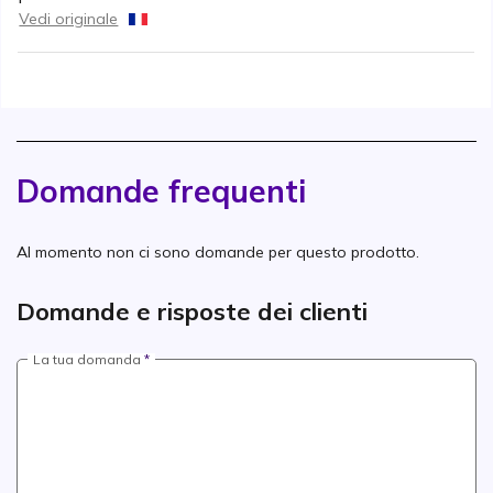
Vedi originale
Domande frequenti
Al momento non ci sono domande per questo prodotto.
Domande e risposte dei clienti
La tua domanda