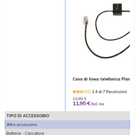
Cavo di linea telefonica Plantr
2.4 di 7 Recensioni
13,95 €
11,95 €
Escl. Iva
TIPO DI ACCESSORIO
Altro accessorio
Batterie - Caricatore