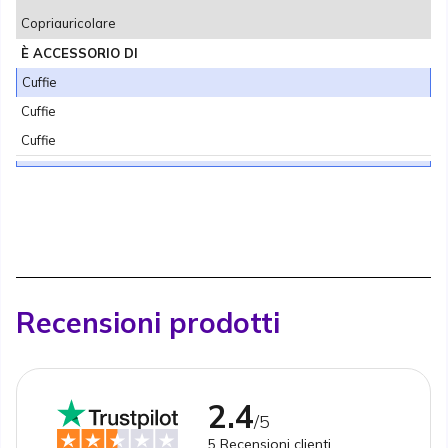
Copriauricolare
È ACCESSORIO DI
Cuffie
Cuffie
Cuffie
Recensioni prodotti
2.4
/5
5
Recensioni clienti