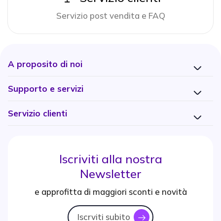
Servizio post vendita e FAQ
A proposito di noi
Supporto e servizi
Servizio clienti
Iscriviti alla nostra
Newsletter
e approfitta di maggiori sconti e novità
Iscrviti subito
icon