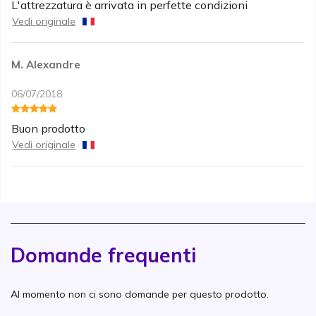
L'attrezzatura è arrivata in perfette condizioni
Vedi originale
M. Alexandre
06/07/2018
Buon prodotto
Vedi originale
Domande frequenti
Al momento non ci sono domande per questo prodotto.