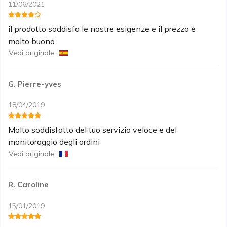
11/06/2021
il prodotto soddisfa le nostre esigenze e il prezzo è
molto buono
Vedi originale
G. Pierre-yves
18/04/2019
Molto soddisfatto del tuo servizio veloce e del
monitoraggio degli ordini
Vedi originale
R. Caroline
15/01/2019