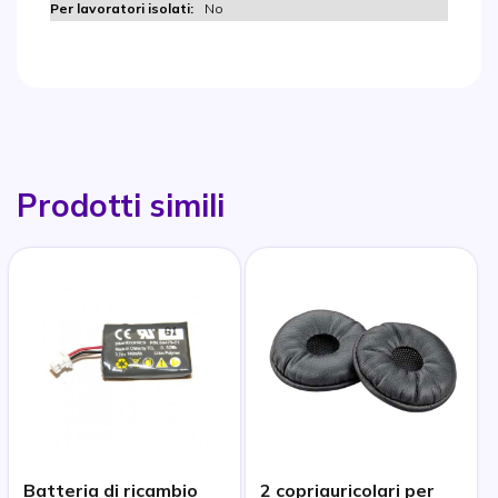
No
Prodotti simili
Batteria di ricambio
2 copriauricolari per