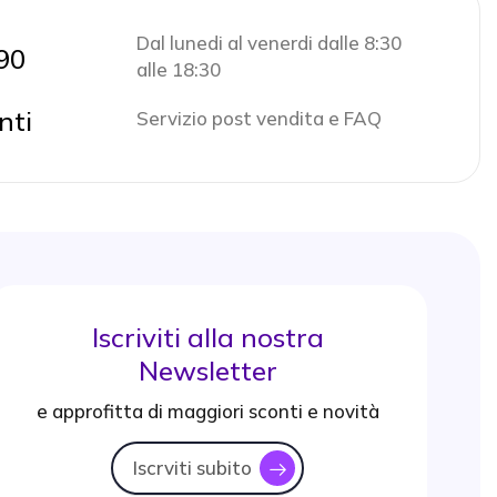
Dal lunedi al venerdi dalle 8:30
90
alle 18:30
nti
Servizio post vendita e FAQ
Iscriviti alla nostra
Newsletter
e approfitta di maggiori sconti e novità
Iscrviti subito
icon