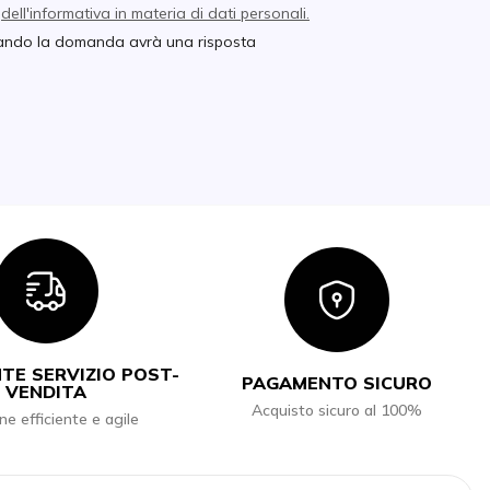
e
dell'informativa in materia di dati personali.
quando la domanda avrà una risposta
Icon
Icon
TE SERVIZIO POST-
PAGAMENTO SICURO
VENDITA
Acquisto sicuro al 100%
ne efficiente e agile