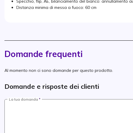
Specchio, flip, AE, bilanciamento del bianco: annullamento
Distanza minima di messa a fuoco: 60 cm
Domande frequenti
Al momento non ci sono domande per questo prodotto.
Domande e risposte dei clienti
La tua domanda