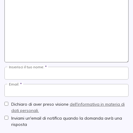
Inserisci il tuo nome:
Email:
Dichiaro di aver preso visione
dell'informativa in materia di
dati personali.
Inviami un'email di notifica quando la domanda avrà una
risposta