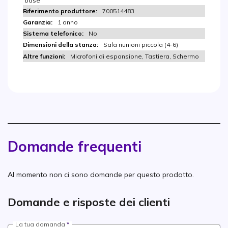
base
700514483
1 anno
No
Sala riunioni piccola (4-6)
Microfoni di espansione, Tastiera, Schermo
Domande frequenti
Al momento non ci sono domande per questo prodotto.
Domande e risposte dei clienti
La tua domanda