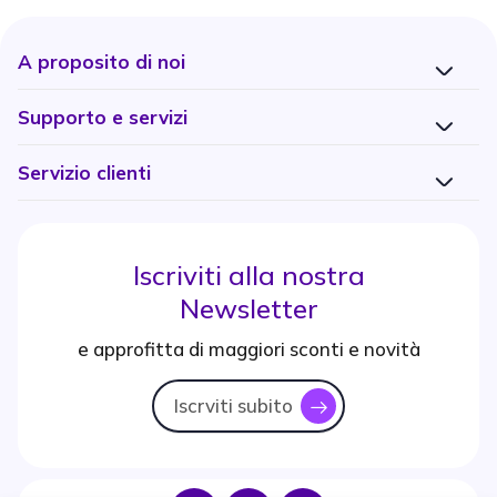
A proposito di noi
Supporto e servizi
Servizio clienti
Iscriviti alla nostra
Newsletter
e approfitta di maggiori sconti e novità
Iscrviti subito
icon