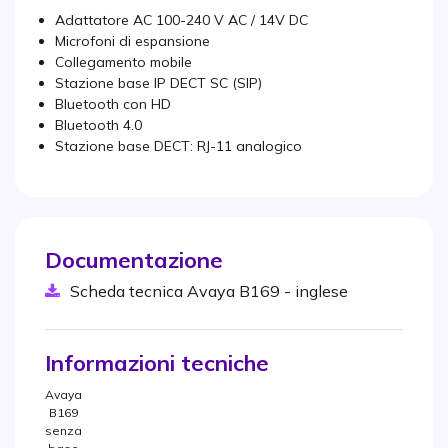
Adattatore AC 100-240 V AC / 14V DC
Microfoni di espansione
Collegamento mobile
Stazione base IP DECT SC (SIP)
Bluetooth con HD
Bluetooth 4.0
Stazione base DECT: RJ-11 analogico
Documentazione
Scheda tecnica Avaya B169 - inglese
Informazioni tecniche
Avaya
B169
senza