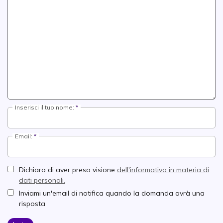
Inserisci il tuo nome:
Email:
Dichiaro di aver preso visione
dell'informativa in materia di
dati personali.
Inviami un'email di notifica quando la domanda avrà una
risposta