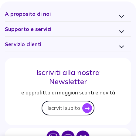
A proposito di noi
Supporto e servizi
Servizio clienti
Iscriviti alla nostra
Newsletter
e approfitta di maggiori sconti e novità
Iscrviti subito
icon