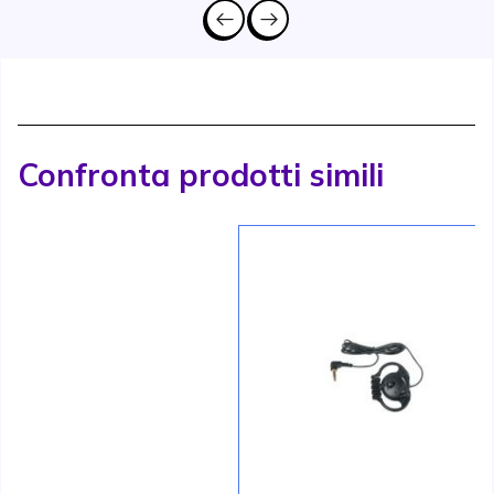
Confronta prodotti simili