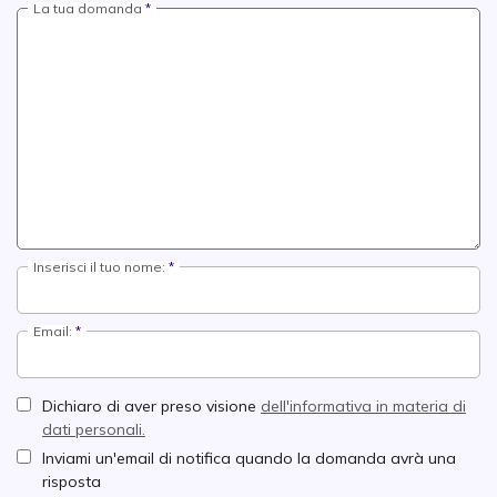
La tua domanda
Inserisci il tuo nome:
Email:
Dichiaro di aver preso visione
dell'informativa in materia di
dati personali.
Inviami un'email di notifica quando la domanda avrà una
risposta