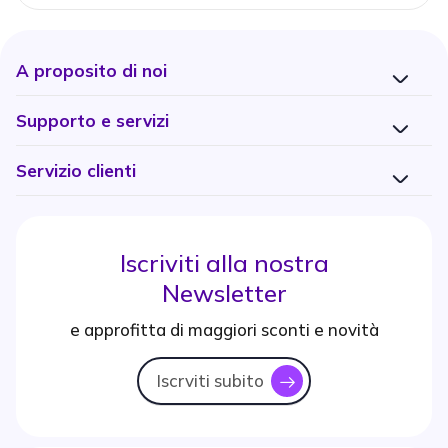
A proposito di noi
Supporto e servizi
Servizio clienti
Iscriviti alla nostra
Newsletter
e approfitta di maggiori sconti e novità
Iscrviti subito
icon