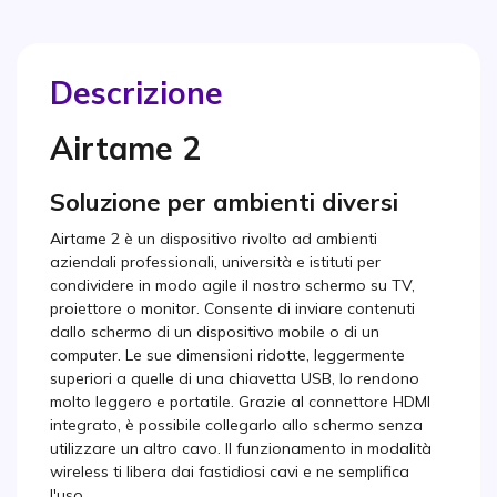
Descrizione
Airtame 2
Soluzione per ambienti diversi
Airtame 2 è un dispositivo rivolto ad ambienti
aziendali professionali, università e istituti per
condividere in modo agile il nostro schermo su TV,
proiettore o monitor. Consente di inviare contenuti
dallo schermo di un dispositivo mobile o di un
computer. Le sue dimensioni ridotte, leggermente
superiori a quelle di una chiavetta USB, lo rendono
molto leggero e portatile. Grazie al connettore HDMI
integrato, è possibile collegarlo allo schermo senza
utilizzare un altro cavo. Il funzionamento in modalità
wireless ti libera dai fastidiosi cavi e ne semplifica
l'uso.