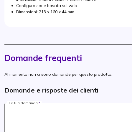
Configurazione basata sul web
Dimensioni: 213 x 160 x 44 mm
Domande frequenti
Al momento non ci sono domande per questo prodotto.
Domande e risposte dei clienti
La tua domanda