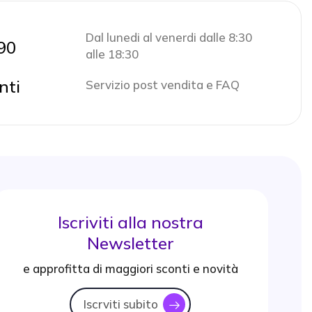
Dal lunedi al venerdi dalle 8:30
90
alle 18:30
nti
Servizio post vendita e FAQ
Iscriviti alla nostra
Newsletter
e approfitta di maggiori sconti e novità
Iscrviti subito
icon