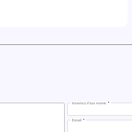
Inserisci il tuo nome:
Email: