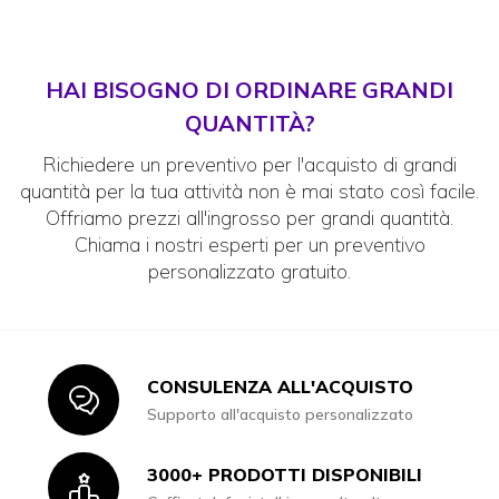
HAI BISOGNO DI ORDINARE GRANDI
QUANTITÀ?
Richiedere un preventivo per l'acquisto di grandi
quantità per la tua attività non è mai stato così facile.
Offriamo prezzi all'ingrosso per grandi quantità.
Chiama i nostri esperti per un preventivo
personalizzato gratuito.
CONSULENZA ALL'ACQUISTO
Icon
Supporto all'acquisto personalizzato
3000+ PRODOTTI DISPONIBILI
Icon