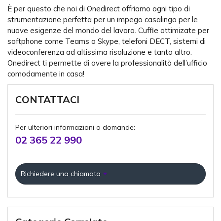
È per questo che noi di Onedirect offriamo ogni tipo di
strumentazione perfetta per un impego casalingo per le
nuove esigenze del mondo del lavoro. Cuffie ottimizate per
softphone come Teams o Skype, telefoni DECT, sistemi di
videoconferenza ad altissima risoluzione e tanto altro.
Onedirect ti permette di avere la professionalità dell’ufficio
comodamente in casa!
CONTATTACI
Per ulteriori informazioni o domande:
02 365 22 990
Richiedere una chiamata