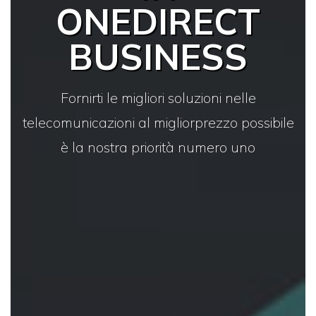
ONEDIRECT
BUSINESS
Fornirti le migliori soluzioni nelle
telecomunicazioni al miglior
prezzo possibile
è la nostra priorità numero uno