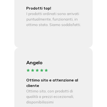
Prodotti top!
I prodotti ordinati sono arrivati
puntualmente, funzionanti, in
ottimo stato. Siamo soddisfatti.
Angelo
Ottimo sito e attenzione al
cliente
Ottimo sito, con prodotti di
qualità a prezzi eccezionali,
disponibilissimi