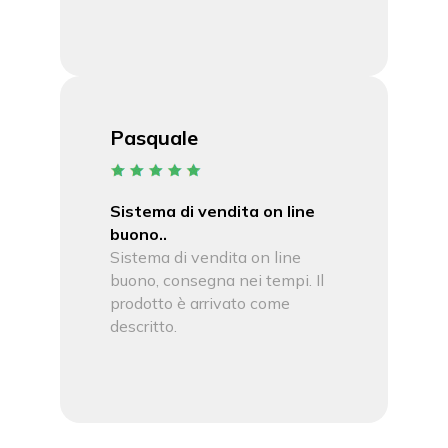
Pasquale
Sistema di vendita on line
buono..
Sistema di vendita on line
buono, consegna nei tempi. Il
prodotto è arrivato come
descritto.