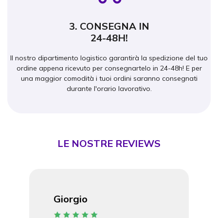
3. CONSEGNA IN
24-48H!
Il nostro dipartimento logistico garantirà la spedizione del tuo
ordine appena ricevuto per consegnartelo in 24-48h! E per
una maggior comodità i tuoi ordini saranno consegnati
durante l'orario lavorativo.
LE NOSTRE REVIEWS
Giorgio