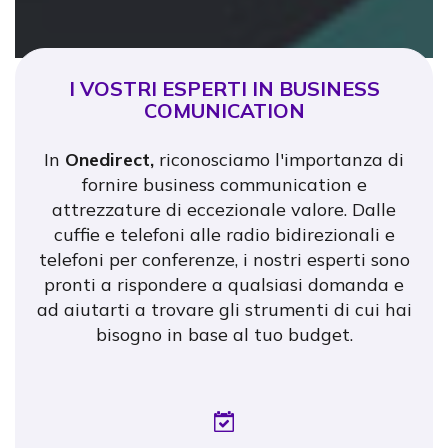
I VOSTRI ESPERTI IN BUSINESS
COMUNICATION
In
Onedirect,
riconosciamo l'importanza di
fornire business communication e
attrezzature di eccezionale valore. Dalle
cuffie e telefoni alle radio bidirezionali e
telefoni per conferenze, i nostri esperti sono
pronti a rispondere a qualsiasi domanda e
ad aiutarti a trovare gli strumenti di cui hai
bisogno in base al tuo budget.
Icon