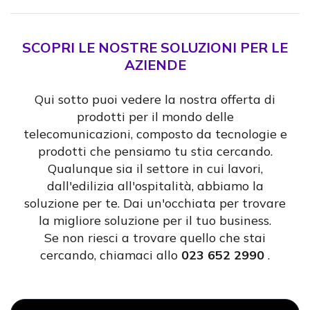
SCOPRI LE NOSTRE SOLUZIONI PER LE
AZIENDE
Qui sotto puoi vedere la nostra offerta di
prodotti per il mondo delle
telecomunicazioni, composto da tecnologie e
prodotti che pensiamo tu stia cercando.
Qualunque sia il settore in cui lavori,
dall'edilizia all'ospitalità, abbiamo la
soluzione per te. Dai un'occhiata per trovare
la migliore soluzione per il tuo business.
Se non riesci a trovare quello che stai
cercando, chiamaci allo
023 652 2990
.