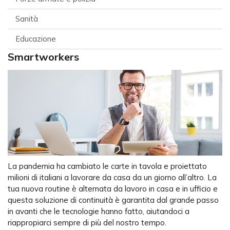
Sanità
Educazione
Smartworkers
La pandemia ha cambiato le carte in tavola e proiettato
milioni di italiani a lavorare da casa da un giorno all’altro. La
tua nuova routine è alternata da lavoro in casa e in ufficio e
questa soluzione di continuità è garantita dal grande passo
in avanti che le tecnologie hanno fatto, aiutandoci a
riappropiarci sempre di più del nostro tempo.