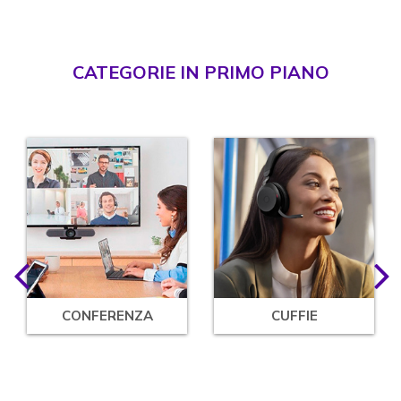
CATEGORIE IN PRIMO PIANO
CONFERENZA
CUFFIE