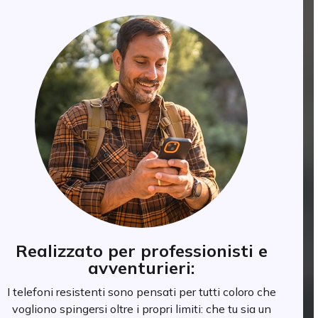
Realizzato per professionisti e
avventurieri:
I telefoni resistenti sono pensati per tutti coloro che
vogliono spingersi oltre i propri limiti: che tu sia un