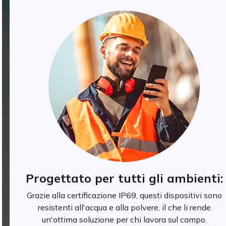
Progettato per tutti gli ambienti:
Grazie alla certificazione IP69, questi dispositivi sono
resistenti all'acqua e alla polvere, il che li rende
un'ottima soluzione per chi lavora sul campo.