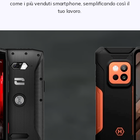
come i più venduti smartphone, semplificando così il
tuo lavoro.