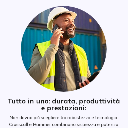
Tutto in uno: durata, produttività
e prestazioni:
Non dovrai più scegliere tra robustezza e tecnologia.
Crosscall e Hammer combinano sicurezza e potenza