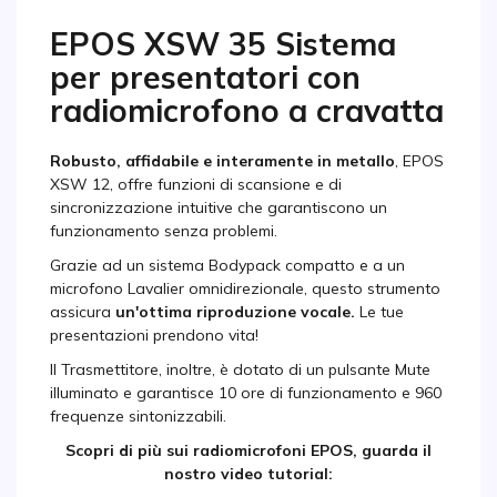
EPOS XSW 35 Sistema
per presentatori con
radiomicrofono a cravatta
Robusto, affidabile e interamente in metallo
, EPOS
XSW 12, offre funzioni di scansione e di
sincronizzazione intuitive che garantiscono un
funzionamento senza problemi.
Grazie ad un sistema Bodypack compatto e a un
microfono Lavalier omnidirezionale, questo strumento
assicura
un'ottima riproduzione vocale.
Le tue
presentazioni prendono vita!
Il Trasmettitore, inoltre, è dotato di un pulsante Mute
illuminato e garantisce 10 ore di funzionamento e 960
frequenze sintonizzabili.
Scopri di più sui radiomicrofoni EPOS, guarda il
nostro video tutorial: