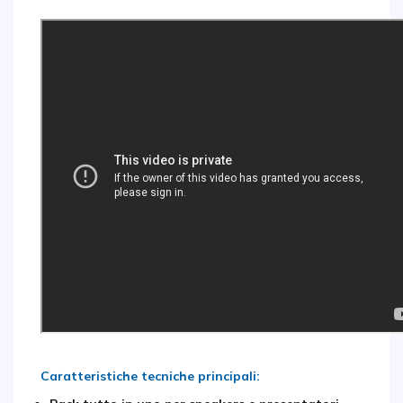
Caratteristiche tecniche principali: