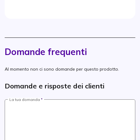
Domande frequenti
Al momento non ci sono domande per questo prodotto.
Domande e risposte dei clienti
La tua domanda