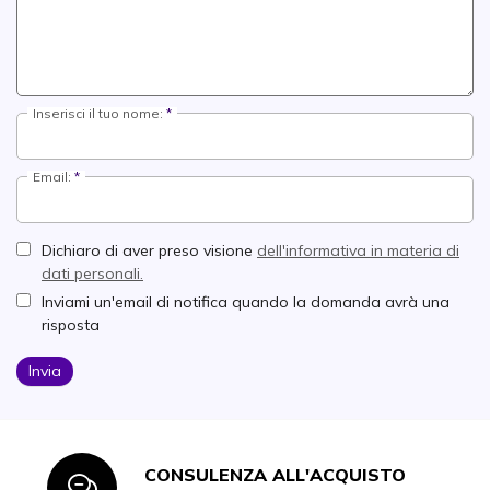
Inserisci il tuo nome:
Email:
Dichiaro di aver preso visione
dell'informativa in materia di
dati personali.
Inviami un'email di notifica quando la domanda avrà una
risposta
Invia
CONSULENZA ALL'ACQUISTO
Icon