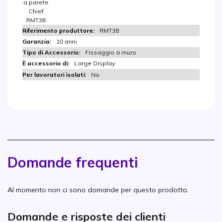
a parete
Chief
RMT3B
RMT3B
10 anni
Fissaggio a muro
Large Display
No
Domande frequenti
Al momento non ci sono domande per questo prodotto.
Domande e risposte dei clienti