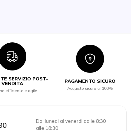
Icon
Icon
TE SERVIZIO POST-
PAGAMENTO SICURO
VENDITA
Acquisto sicuro al 100%
ne efficiente e agile
Dal lunedi al venerdi dalle 8:30
90
alle 18:30