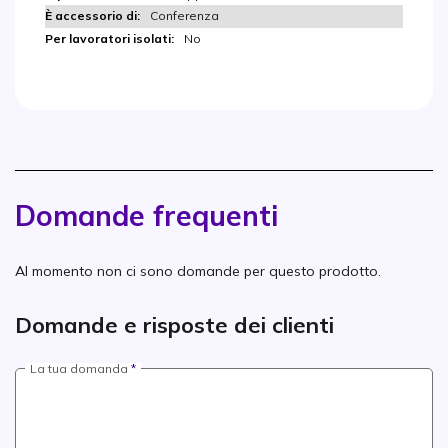
Conferenza
No
Domande frequenti
Al momento non ci sono domande per questo prodotto.
Domande e risposte dei clienti
La tua domanda