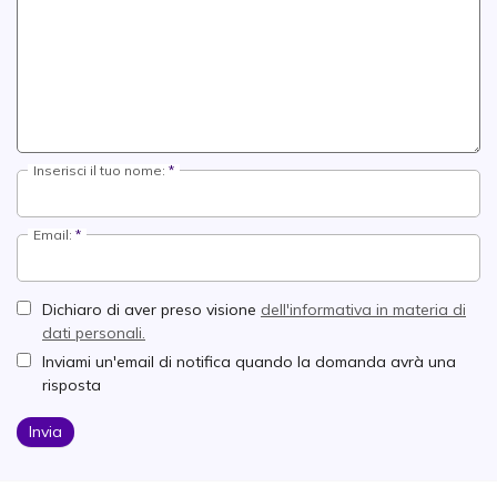
Inserisci il tuo nome:
Email:
Dichiaro di aver preso visione
dell'informativa in materia di
dati personali.
Inviami un'email di notifica quando la domanda avrà una
risposta
Invia