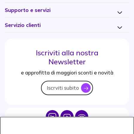
Supporto e servizi
Servizio clienti
Iscriviti alla nostra
Newsletter
e approfitta di maggiori sconti e novità
Iscrviti subito
icon
Icon
Icon
Icon