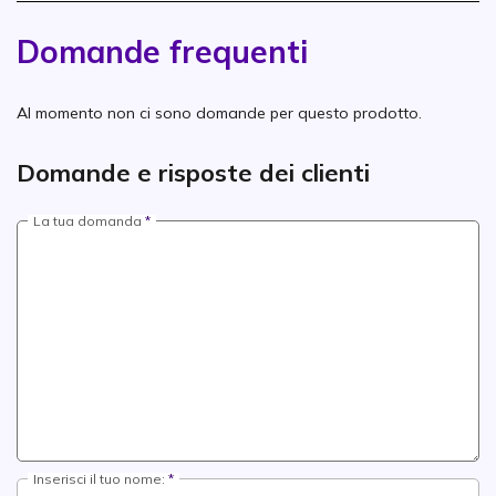
Domande frequenti
Al momento non ci sono domande per questo prodotto.
Domande e risposte dei clienti
La tua domanda
Inserisci il tuo nome: