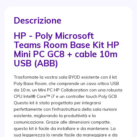
Descrizione
HP - Poly Microsoft
Teams Room Base Kit HP
Mini PC GC8 + cable 10m
USB (ABB)
Trasformate la vostra sala BYOD esistente con il kit
Poly Base Room, che comprende un cavo ottico USB
da 10 m, un Mini PC HP Collaboration con una robusta
CPU Intel® Core™ i7 e un controller touch Poly GC8.
Questo kit è stato progettato per integrarsi
perfettamente con l'infrastruttura della sala riunioni
esistente, migliorando la produttività e la
comunicazione. Grazie alle dimensioni compatte,
questo kit è facile da installare e da mantenere. La
sua leggerezza lo rende facile da maneggiare e da