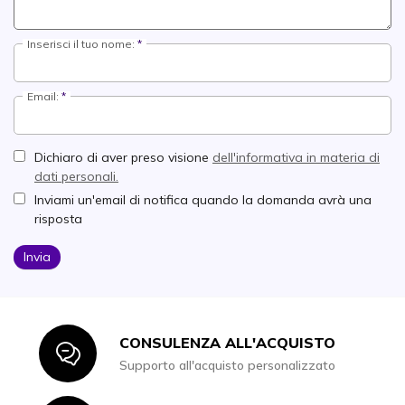
Inserisci il tuo nome:
Email:
Dichiaro di aver preso visione
dell'informativa in materia di
dati personali.
Inviami un'email di notifica quando la domanda avrà una
risposta
Invia
CONSULENZA ALL'ACQUISTO
Icon
Supporto all'acquisto personalizzato