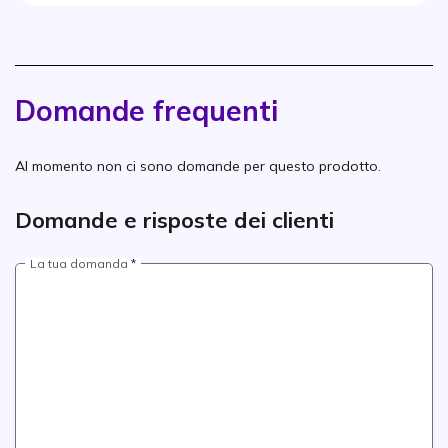
Domande frequenti
Al momento non ci sono domande per questo prodotto.
Domande e risposte dei clienti
La tua domanda