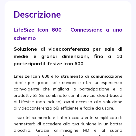
Descrizione
LifeSize Icon 600 - Connessione a uno
schermo
Soluzione di videoconferenza per sale di
medie e grandi dimensioni, fino a 10
partecipantiLifesize Icon 600
Lifesize Icon 600
è lo
strumento di comunicazione
ideale per grandi sale riunioni e offre un'esperienza
coinvolgente che migliora la partecipazione e la
produttività. Se combinato con il servizio cloud-based
di Lifesize (non incluso), avrai accesso alla soluzione
di videoconferenza più efficiente e facile da usare.
Il suo telecomando e l'interfaccia utente semplificata ti
permetterà di accedere alla tua riunione in un batter
d'occhio. Grazie all'immagine HD e al suono