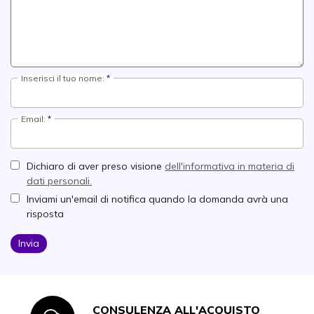
Inserisci il tuo nome:
Email:
Dichiaro di aver preso visione
dell'informativa in materia di
dati personali.
Inviami un'email di notifica quando la domanda avrà una
risposta
Invia
CONSULENZA ALL'ACQUISTO