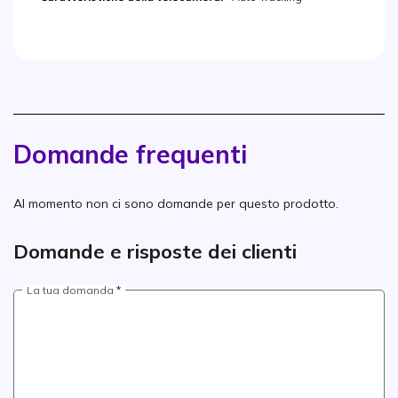
Domande frequenti
Al momento non ci sono domande per questo prodotto.
Domande e risposte dei clienti
La tua domanda