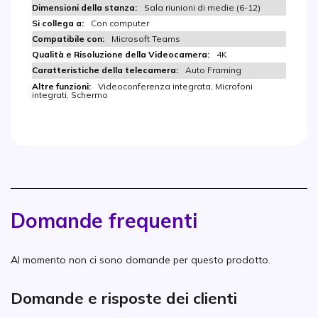
Sala riunioni di medie (6-12)
Con computer
Microsoft Teams
4K
Auto Framing
Videoconferenza integrata, Microfoni
integrati, Schermo
Domande frequenti
Al momento non ci sono domande per questo prodotto.
Domande e risposte dei clienti