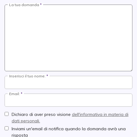
La tua domanda
Inserisci il tuo nome:
Email:
Dichiaro di aver preso visione
dell'informativa in materia di
dati personali.
Inviami un'email di notifica quando la domanda avrà una
risposta