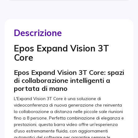
Descrizione
Epos Expand Vision 3T
Core
Epos Expand Vision 3T Core: spazi
di collaborazione intelligenti a
portata di mano
L'Expand Vision 3T Core è una soluzione di
videoconferenza di nuova generazione che reinventa
la collaborazione a distanza nelle piccole sale riunioni
fino a 8 persone. Perfetta combinazione di eleganza e
prestazioni, questa barra video offre un'esperienza
d'uso estremamente fluida, con aggiornamenti
automatici del software per garantire sempre le