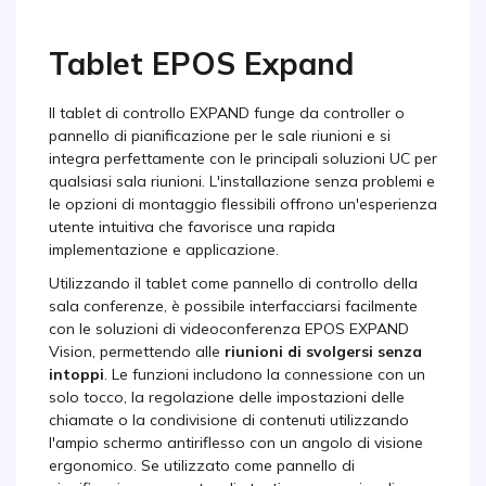
Tablet EPOS Expand
Il tablet di controllo EXPAND funge da controller o
pannello di pianificazione per le sale riunioni e si
integra perfettamente con le principali soluzioni UC per
qualsiasi sala riunioni. L'installazione senza problemi e
le opzioni di montaggio flessibili offrono un'esperienza
utente intuitiva che favorisce una rapida
implementazione e applicazione.
Utilizzando il tablet come pannello di controllo della
sala conferenze, è possibile interfacciarsi facilmente
con le soluzioni di videoconferenza EPOS EXPAND
Vision, permettendo alle
riunioni di svolgersi senza
intoppi
. Le funzioni includono la connessione con un
solo tocco, la regolazione delle impostazioni delle
chiamate o la condivisione di contenuti utilizzando
l'ampio schermo antiriflesso con un angolo di visione
ergonomico. Se utilizzato come pannello di