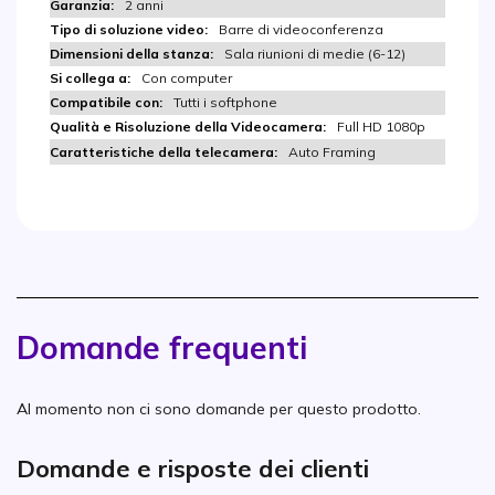
2 anni
Barre di videoconferenza
Sala riunioni di medie (6-12)
Con computer
Tutti i softphone
Full HD 1080p
Auto Framing
Domande frequenti
Al momento non ci sono domande per questo prodotto.
Domande e risposte dei clienti