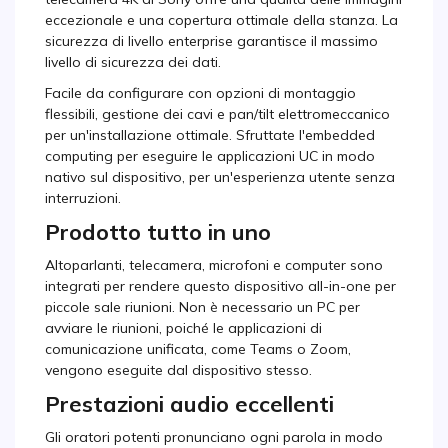
eccezionale e una copertura ottimale della stanza. La
sicurezza di livello enterprise garantisce il massimo
livello di sicurezza dei dati.
Facile da configurare con opzioni di montaggio
flessibili, gestione dei cavi e pan/tilt elettromeccanico
per un'installazione ottimale. Sfruttate l'embedded
computing per eseguire le applicazioni UC in modo
nativo sul dispositivo, per un'esperienza utente senza
interruzioni.
Prodotto tutto in uno
Altoparlanti, telecamera, microfoni e computer sono
integrati per rendere questo dispositivo all-in-one per
piccole sale riunioni. Non è necessario un PC per
avviare le riunioni, poiché le applicazioni di
comunicazione unificata, come Teams o Zoom,
vengono eseguite dal dispositivo stesso.
Prestazioni audio eccellenti
Gli oratori potenti pronunciano ogni parola in modo