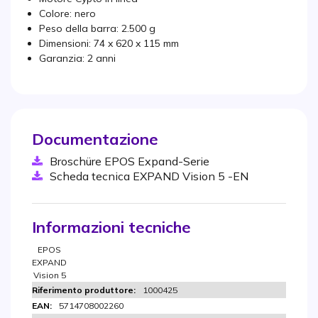
Colore: nero
Peso della barra: 2.500 g
Dimensioni: 74 x 620 x 115 mm
Garanzia: 2 anni
Documentazione
Broschüre EPOS Expand-Serie
Scheda tecnica EXPAND Vision 5 -EN
Informazioni tecniche
EPOS
EXPAND
Vision 5
1000425
5714708002260