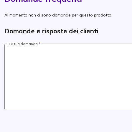
Al momento non ci sono domande per questo prodotto.
Domande e risposte dei clienti
La tua domanda