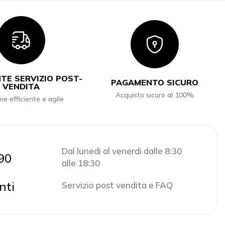
Icon
Icon
TE SERVIZIO POST-
PAGAMENTO SICURO
VENDITA
Acquisto sicuro al 100%
ne efficiente e agile
Dal lunedi al venerdi dalle 8:30
90
alle 18:30
nti
Servizio post vendita e FAQ