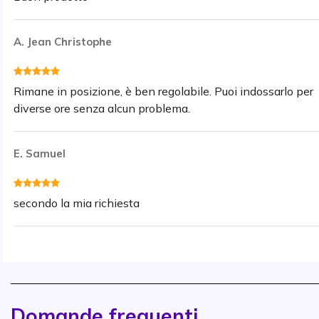
A. Jean Christophe
Rimane in posizione, è ben regolabile. Puoi indossarlo per
diverse ore senza alcun problema.
E. Samuel
secondo la mia richiesta
Domande frequenti