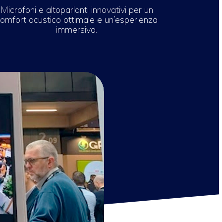
Microfoni e altoparlanti innovativi per un
omfort acustico ottimale e un’esperienza
immersiva.