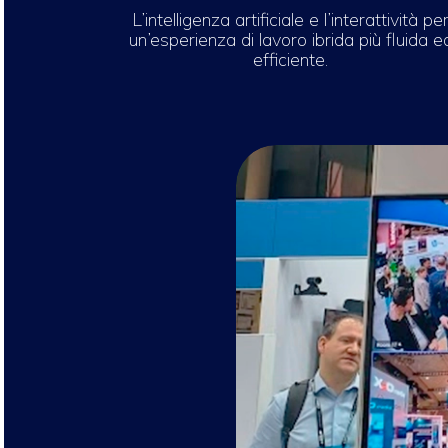
L’intelligenza artificiale e l’interattività pe
un’esperienza di lavoro ibrida più fluida e
efficiente.