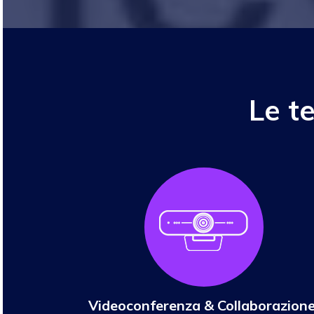
Le t
Videoconferenza & Collaborazione