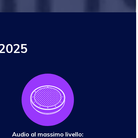
 2025
Audio al massimo livello: